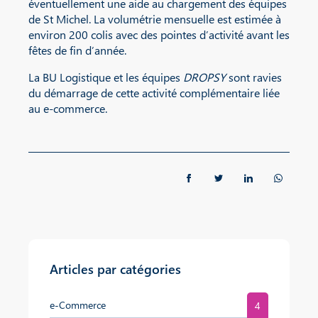
éventuellement une aide au chargement des équipes
de St Michel. La volumétrie mensuelle est estimée à
environ 200 colis avec des pointes d’activité avant les
fêtes de fin d’année.
La BU Logistique et les équipes
DROPSY
sont ravies
du démarrage de cette activité complémentaire liée
au e-commerce.
Articles par catégories
e-Commerce
4