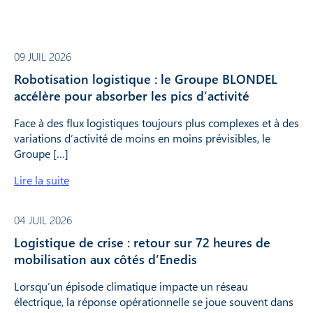
09 JUIL 2026
Robotisation logistique : le Groupe BLONDEL
accélère pour absorber les pics d’activité
Face à des flux logistiques toujours plus complexes et à des
variations d’activité de moins en moins prévisibles, le
Groupe […]
Lire la suite
04 JUIL 2026
Logistique de crise : retour sur 72 heures de
mobilisation aux côtés d’Enedis
Lorsqu’un épisode climatique impacte un réseau
électrique, la réponse opérationnelle se joue souvent dans