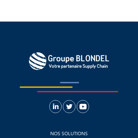
NOS SOLUTIONS