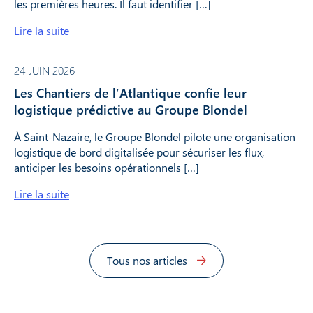
les premières heures. Il faut identifier […]
Lire la suite
24 JUIN 2026
Les Chantiers de l’Atlantique confie leur
logistique prédictive au Groupe Blondel
À Saint-Nazaire, le Groupe Blondel pilote une organisation
logistique de bord digitalisée pour sécuriser les flux,
anticiper les besoins opérationnels […]
Lire la suite
Tous nos articles