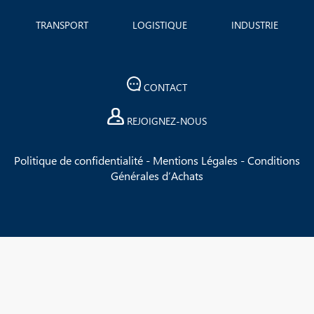
TRANSPORT
LOGISTIQUE
INDUSTRIE
CONTACT
REJOIGNEZ-NOUS
Politique de confidentialité
-
Mentions Légales
-
Conditions
Générales d’Achats