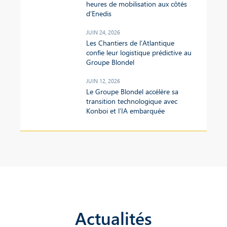
heures de mobilisation aux côtés
d’Enedis
JUIN 24, 2026
Les Chantiers de l’Atlantique
confie leur logistique prédictive au
Groupe Blondel
JUIN 12, 2026
Le Groupe Blondel accélère sa
transition technologique avec
Konboi et l’IA embarquée
Actualités