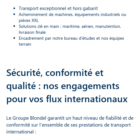
Transport exceptionnel et hors gabarit
Acheminement de machines, équipements industriels ou
pièces XXL
Solutions clé en main : maritime, aérien, manutention,
livraison finale
Encadrement par notre bureau d’études et nos équipes
terrain
Sécurité, conformité et
qualité : nos engagements
pour vos flux internationaux
Le Groupe Blondel garantit un haut niveau de fiabilité et de
conformité sur l’ensemble de ses prestations de transport
international :