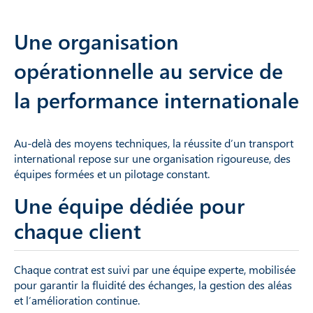
Une organisation
opérationnelle au service de
la performance internationale
Au-delà des moyens techniques, la réussite d’un transport
international repose sur une organisation rigoureuse, des
équipes formées et un pilotage constant.
Une équipe dédiée pour
chaque client
Chaque contrat est suivi par une équipe experte, mobilisée
pour garantir la fluidité des échanges, la gestion des aléas
et l’amélioration continue.