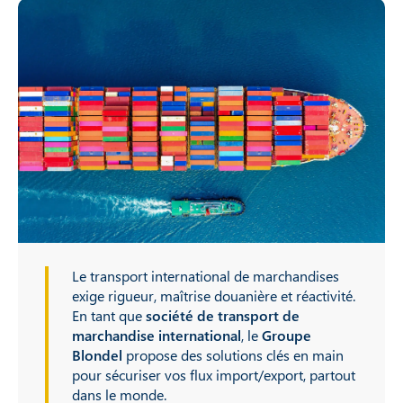
Le transport international de marchandises
exige rigueur, maîtrise douanière et réactivité.
En tant que
société de transport de
marchandise international
, le
Groupe
Blondel
propose des solutions clés en main
pour sécuriser vos flux import/export, partout
dans le monde.