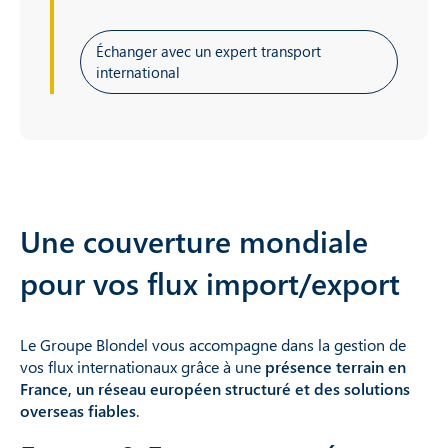
Échanger avec un expert transport
international
Une couverture mondiale
pour vos flux import/export
Le Groupe Blondel vous accompagne dans la gestion de
vos flux internationaux grâce à une
présence terrain en
France, un réseau européen structuré et des solutions
overseas fiables
.