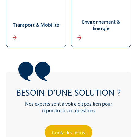
Environnement &
Transport & Mobilité
Énergie
En savoir plus
En savoir plus
BESOIN D'UNE SOLUTION ?
Nos experts sont à votre disposition pour
répondre à vos questions
Contactez-nous