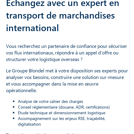
Échangez avec un expert en
transport de marchandises
international
Vous recherchez un partenaire de confiance pour sécuriser
vos flux internationaux, répondre à un appel d’offre ou
structurer votre logistique overseas ?
Le Groupe Blondel met à votre disposition ses experts pour
analyser vos besoins, construire une solution sur-mesure
et vous accompagner dans la mise en œuvre
opérationnelle.
Analyse de votre cahier des charges
Conseil réglementaire (douane, ADR, certifications)
Étude technique et dimensionnement logistique
Accompagnement sur les enjeux RSE, traçabilité,
digitalisation