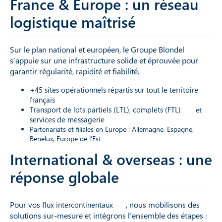
France & Europe : un réseau
logistique maîtrisé
Sur le plan national et européen, le Groupe Blondel
s’appuie sur une infrastructure solide et éprouvée pour
garantir régularité, rapidité et fiabilité.
+45 sites opérationnels répartis sur tout le territoire
français
Transport de lots partiels (LTL), complets (FTL)
et
services de messagerie
Partenariats et filiales en Europe : Allemagne, Espagne,
Benelux, Europe de l’Est
International & overseas : une
réponse globale
Pour vos
, nous mobilisons des
flux intercontinentaux
solutions sur-mesure et intégrons l’ensemble des étapes :