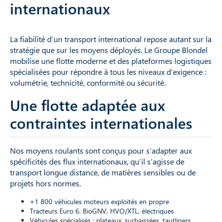
internationaux
La fiabilité d’un transport international repose autant sur la
stratégie que sur les moyens déployés. Le Groupe Blondel
mobilise une flotte moderne et des plateformes logistiques
spécialisées pour répondre à tous les niveaux d’exigence :
volumétrie, technicité, conformité ou sécurité.
Une flotte adaptée aux
contraintes internationales
Nos moyens roulants sont conçus pour s’adapter aux
spécificités des flux internationaux, qu’il s’agisse de
transport longue distance, de matières sensibles ou de
projets hors normes.
+1 800 véhicules moteurs exploités en propre
Tracteurs Euro 6, BioGNV, HVO/XTL, électriques
Véhicules spécialisés : plateaux, surbaissées, tautliners,