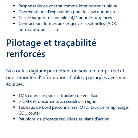
Responsable de contrat comme interlocuteur unique
Coordinateurs d’exploitation pour le suivi quotidien
Cellule support disponible 24/7 pour les urgences
Conducteurs formés aux exigences sectorielles (ADR,
aéronautique
…)
Pilotage et traçabilité
renforcés
Nos outils digitaux permettent un suivi en temps réel et
une remontée d’informations fiables, partagées avec vos
équipes.
TMS connecté pour le tracking de vos flux
e-CMR et documents accessibles en ligne
Tableaux de bord personnalisés (OTD, taux de remplissage,
CO₂, coûts)
Réunions de pilotage régulières et plans d’action