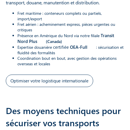
transport, douane, manutention et distribution.
Fret maritime : conteneurs complets ou partiels,
import/export
Fret aérien : acheminement express, pièces urgentes ou
critiques
Transit
Présence en Amérique du Nord via notre filiale
Nord Plus
(Canada)
certifiée
OEA-Full
Expertise douanière
: sécurisation et
fluidité des formalités
Coordination bout en bout, avec gestion des opérations
overseas et locales
Optimiser votre logistique internationale
Des moyens techniques pour
sécuriser vos transports