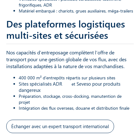
frigorifiques, ADR
Matériel embarqué : chariots, grues auxiliaires, méga-trailers
Des plateformes logistiques
multi-sites et sécurisées
Nos capacités d’entreposage complètent l’offre de
transport pour une gestion globale de vos flux, avec des
installations adaptées à la nature de vos marchandises.
400 000 m² d’entrepôts répartis sur plusieurs sites
Sites spécialisés ADR
Seveso pour produits
et
dangereux
Préparation, stockage, cross-docking, manutention de
projet
Intégration des flux overseas, douane et distribution finale
Échanger avec un expert transport international