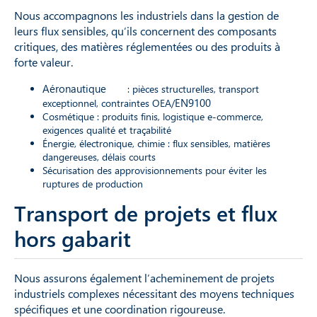
Nous accompagnons les industriels dans la gestion de
leurs flux sensibles, qu’ils concernent des composants
critiques, des matières réglementées ou des produits à
forte valeur.
Aéronautique
: pièces structurelles, transport
EN9100
exceptionnel, contraintes OEA/
Cosmétique : produits finis, logistique e-commerce,
exigences qualité et traçabilité
Énergie, électronique, chimie : flux sensibles, matières
dangereuses, délais courts
Sécurisation des approvisionnements pour éviter les
ruptures de production
Transport de projets et flux
hors gabarit
Nous assurons également l’acheminement de projets
industriels complexes nécessitant des moyens techniques
spécifiques et une coordination rigoureuse.