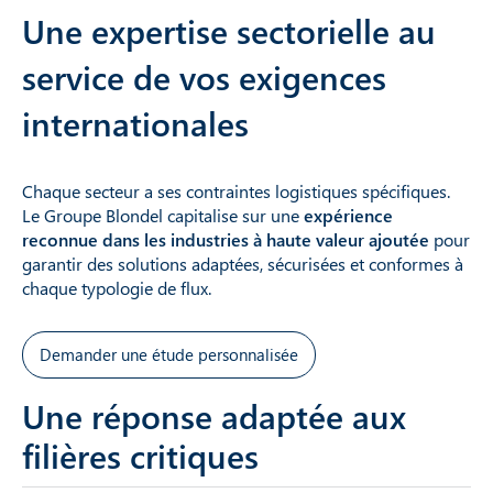
Une expertise sectorielle au
service de vos exigences
internationales
Chaque secteur a ses contraintes logistiques spécifiques.
Le Groupe Blondel capitalise sur une
expérience
reconnue dans les industries à haute valeur ajoutée
pour
garantir des solutions adaptées, sécurisées et conformes à
chaque typologie de flux.
Demander une étude personnalisée
Une réponse adaptée aux
filières critiques