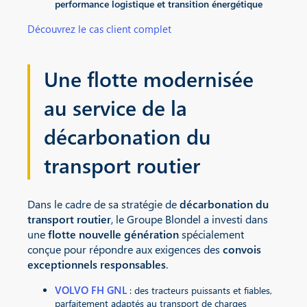
performance logistique et transition énergétique
Découvrez le cas client complet
Une flotte modernisée
au service de la
décarbonation du
transport routier
Dans le cadre de sa stratégie de
décarbonation du
transport routier
, le Groupe Blondel a investi dans
une
flotte nouvelle génération
spécialement
conçue pour répondre aux exigences des
convois
exceptionnels responsables
.
VOLVO FH GNL
: des tracteurs puissants et fiables,
parfaitement adaptés au transport de charges