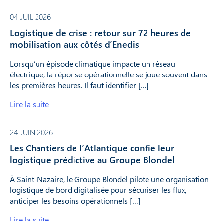
04 JUIL 2026
Logistique de crise : retour sur 72 heures de
mobilisation aux côtés d’Enedis
Lorsqu’un épisode climatique impacte un réseau
électrique, la réponse opérationnelle se joue souvent dans
les premières heures. Il faut identifier […]
Lire la suite
24 JUIN 2026
Les Chantiers de l’Atlantique confie leur
logistique prédictive au Groupe Blondel
À Saint-Nazaire, le Groupe Blondel pilote une organisation
logistique de bord digitalisée pour sécuriser les flux,
anticiper les besoins opérationnels […]
Lire la suite