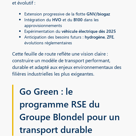
et évolutif :
Extension progressive de la flotte
GNV/biogaz
Intégration du
HVO
et du
B100
dans les
approvisionnements
Expérimentation du
véhicule électrique dès 2025
Anticipation des besoins futurs :
hydrogène
,
ZFE
,
évolutions réglementaires
Cette feuille de route reflète une vision claire :
construire un modèle de transport performant,
durable et adapté aux enjeux environnementaux des
filières industrielles les plus exigeantes.
Go Green : le
programme RSE du
Groupe Blondel pour un
transport durable