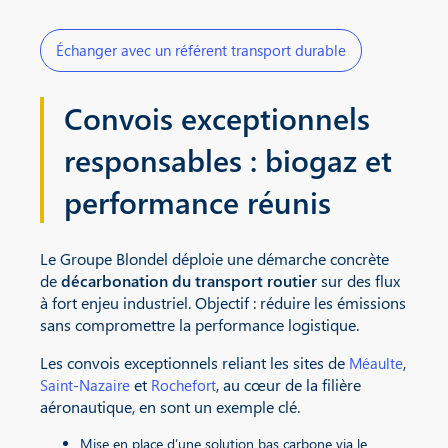
Échanger avec un référent transport durable
Convois exceptionnels
responsables : biogaz et
performance réunis
Le Groupe Blondel déploie une démarche concrète
de
décarbonation du transport routier
sur des flux
à fort enjeu industriel. Objectif : réduire les émissions
sans compromettre la performance logistique.
Les convois exceptionnels reliant les sites de
,
Méaulte
et
, au cœur de la filière
Saint-Nazaire
Rochefort
aéronautique, en sont un exemple clé.
Mise en place d’une solution bas carbone via le