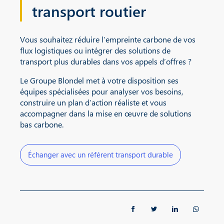
transport routier
Vous souhaitez réduire l’empreinte carbone de vos
flux logistiques ou intégrer des solutions de
transport plus durables dans vos appels d’offres ?
Le Groupe Blondel met à votre disposition ses
équipes spécialisées pour analyser vos besoins,
construire un plan d’action réaliste et vous
accompagner dans la mise en œuvre de solutions
bas carbone.
Échanger avec un référent transport durable