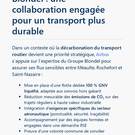
collaboration engagée
pour un transport plus
durable
Dans un contexte où la
décarbonation du transport
routier
devient une priorité stratégique,
Airbus
s’appuie sur l’expertise du Groupe Blondel pour
assurer ses flux sensibles entre Méaulte, Rochefort et
Saint-Nazaire :
Mise en place d’une flotte dédiée
100 % GNV
liquéfié
, adaptée aux convois hors gabarit
Réduction mesurable des
émissions de CO₂
sur des
trajets réguliers à haute valeur industrielle
Intégration d’
exigences spécifiques du secteur
aéronautique
(ponctualité, sécurité, traçabilité)
Accompagnement par des équipes formées et
engagées dans une démarche RSE
Preuve d’une volonté commune de concilier