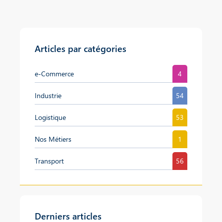
Articles par catégories
e-Commerce
4
Industrie
54
Logistique
53
Nos Métiers
1
Transport
56
Derniers articles