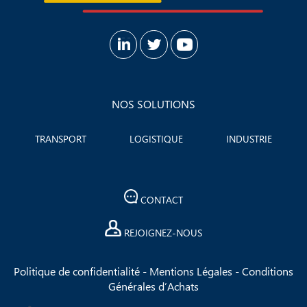
NOS SOLUTIONS
TRANSPORT
LOGISTIQUE
INDUSTRIE
CONTACT
REJOIGNEZ-NOUS
Politique de confidentialité
-
Mentions Légales
-
Conditions
Générales d’Achats