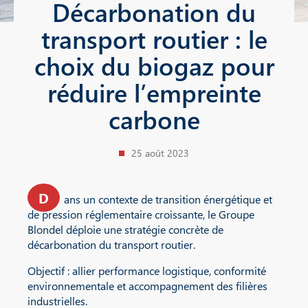
Décarbonation du
transport routier : le
choix du biogaz pour
réduire l’empreinte
carbone
25 août 2023
D
ans un contexte de transition énergétique et
de pression réglementaire croissante, le Groupe
Blondel déploie une stratégie concrète de
décarbonation du transport routier.
Objectif : allier performance logistique, conformité
environnementale et accompagnement des filières
industrielles.