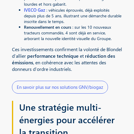
lourdes et hors gabarit.
IVECO Gaz
: véhicules éprouvés, déjà exploités
depuis plus de 5 ans, illustrant une démarche durable
inscrite dans le temps.
Renouvellement en cours
: sur les 10 nouveaux
tracteurs commandés, 4 sont déjà en service,
arborant la nouvelle identité visuelle du Groupe.
Ces investissements confirment la volonté de Blondel
d’allier
performance technique
et
réduction des
émissions
, en cohérence avec les attentes des
donneurs d’ordre industriels.
En savoir plus sur nos solutions GNV/biogaz
Une stratégie multi-
énergies pour accélérer
la transition