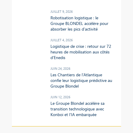
JUILLET 9, 2026
Robotisation logistique : le
Groupe BLONDEL accélère pour
absorber les pics d’activité
JUILLET 4, 2026
Logistique de crise : retour sur 72
heures de mobilisation aux côtés
d’Enedis
JUIN 24, 2026
Les Chantiers de l’Atlantique
confie leur logistique prédictive au
Groupe Blondel
JUIN 12, 2026
Le Groupe Blondel accélère sa
transition technologique avec
Konboi et l’IA embarquée