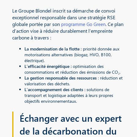
Le Groupe Blondel inscrit sa démarche de convoi
exceptionnel responsable dans une stratégie RSE
globale portée par son
. Ce plan
programme Go Green
d’action vise à réduire durablement l’empreinte
carbone à travers :
La modernisation de la flotte
: priorité donnée aux
motorisations alternatives (biogaz, HVO, B100,
électrique).
L’efficacité énergétique :
optimisation des
consommations et réduction des émissions de CO₂.
La gestion responsable des ressources
: réduction et
valorisation des déchets.
L’accompagnement des clients :
solutions de
transport et logistique adaptées à leurs propres
objectifs environnementaux.
Échanger avec un expert
de la décarbonation du