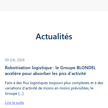
Actualités
09 JUIL 2026
Robotisation logistique : le Groupe BLONDEL
accélère pour absorber les pics d’activité
Face à des flux logistiques toujours plus complexes et à des
variations d’activité de moins en moins prévisibles, le
Groupe […]
Lire la suite