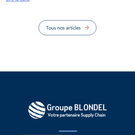
Tous nos articles