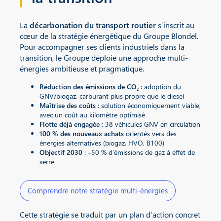
La
décarbonation du transport routier
s’inscrit au
cœur de la stratégie énergétique du Groupe Blondel.
Pour accompagner ses clients industriels dans la
transition, le Groupe déploie une approche multi-
énergies ambitieuse et pragmatique.
Réduction des émissions de CO₂
: adoption du
GNV/biogaz, carburant plus propre que le diesel
Maîtrise des coûts
: solution économiquement viable,
avec un coût au kilomètre optimisé
Flotte déjà engagée
: 38 véhicules GNV en circulation
100 % des nouveaux achats
orientés vers des
énergies alternatives (biogaz, HVO, B100)
Objectif 2030
: –50 % d’émissions de gaz à effet de
serre
Comprendre notre stratégie multi-énergies
Cette stratégie se traduit par un plan d’action concret