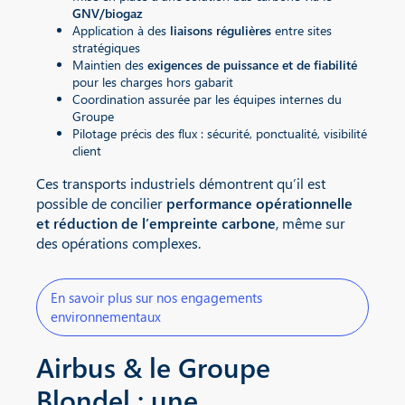
GNV/biogaz
Application à des
liaisons régulières
entre sites
stratégiques
Maintien des
exigences de puissance et de fiabilité
pour les charges hors gabarit
Coordination assurée par les équipes internes du
Groupe
Pilotage précis des flux : sécurité, ponctualité, visibilité
client
Ces transports industriels démontrent qu’il est
possible de concilier
performance opérationnelle
et réduction de l’empreinte carbone
, même sur
des opérations complexes.
En savoir plus sur nos engagements
environnementaux
Airbus & le Groupe
Blondel : une