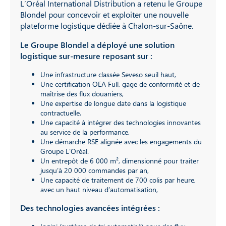
L’Oréal International Distribution a retenu le Groupe
Blondel pour concevoir et exploiter une nouvelle
plateforme logistique dédiée à Chalon-sur-Saône.
Le Groupe Blondel a déployé une solution
logistique sur-mesure reposant sur :
Une infrastructure classée Seveso seuil haut,
Une certification OEA Full, gage de conformité et de
maîtrise des flux douaniers,
Une expertise de longue date dans la logistique
contractuelle,
Une capacité à intégrer des technologies innovantes
au service de la performance,
Une démarche RSE alignée avec les engagements du
Groupe L’Oréal.
Un entrepôt de 6 000 m², dimensionné pour traiter
jusqu’à 20 000 commandes par an,
Une capacité de traitement de 700 colis par heure,
avec un haut niveau d’automatisation,
Des technologies avancées intégrées :