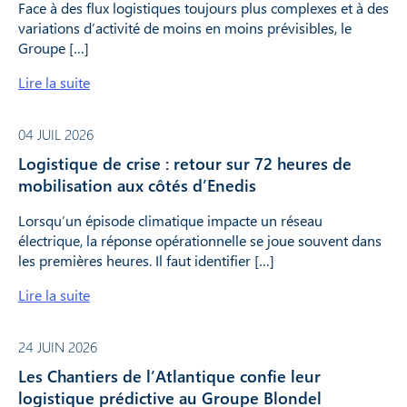
Face à des flux logistiques toujours plus complexes et à des
variations d’activité de moins en moins prévisibles, le
Groupe […]
Lire la suite
04 JUIL 2026
Logistique de crise : retour sur 72 heures de
mobilisation aux côtés d’Enedis
Lorsqu’un épisode climatique impacte un réseau
électrique, la réponse opérationnelle se joue souvent dans
les premières heures. Il faut identifier […]
Lire la suite
24 JUIN 2026
Les Chantiers de l’Atlantique confie leur
logistique prédictive au Groupe Blondel