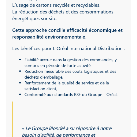
L’usage de cartons recyclés et recyclables,
La réduction des déchets et des consommations
énergétiques sur site.
Cette approche concilie efficacité économique et
responsabilité environnementale.
Les bénéfices pour L’Oréal International Distribution :
Fiabilité accrue dans la gestion des commandes, y
compris en période de forte activité,
Réduction mesurable des coûts logistiques et des
déchets d’emballage,
Renforcement de la qualité de service et de la
satisfaction client,
Conformité aux standards RSE du Groupe L’Oréal.
« Le Groupe Blondel a su répondre à notre
besoin d’agilité, de performance et