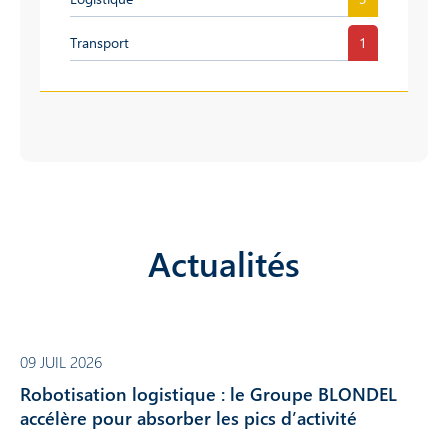
Transport
1
Actualités
09 JUIL 2026
Robotisation logistique : le Groupe BLONDEL
accélère pour absorber les pics d’activité