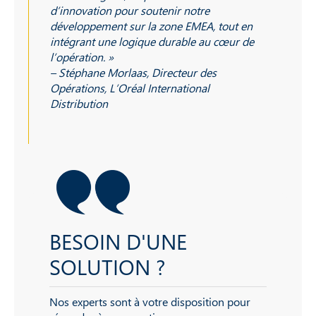
d’innovation pour soutenir notre
développement sur la zone EMEA, tout en
intégrant une logique durable au cœur de
l’opération. »
– Stéphane Morlaas, Directeur des
Opérations, L’Oréal International
Distribution
BESOIN D'UNE
SOLUTION ?
Nos experts sont à votre disposition pour