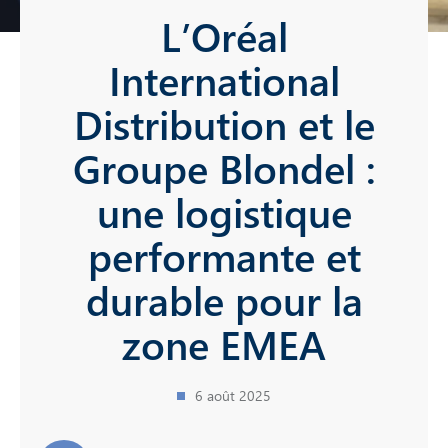
L’Oréal
International
Distribution et le
Groupe Blondel :
une logistique
performante et
durable pour la
zone EMEA
6 août 2025