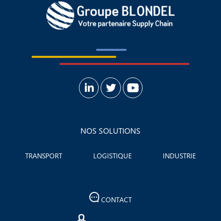
NOS SOLUTIONS
TRANSPORT
LOGISTIQUE
INDUSTRIE
CONTACT