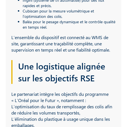
Ingini (système de tri automatisé) pour des flux
rapides et précis,
Cubiscan pour la mesure volumétrique et
l’optimisation des colis,
Baléa pour le pesage dynamique et le contrôle qualité
en temps réel.
L’ensemble du dispositif est connecté au WMS de
site, garantissant une traçabilité complète, une
supervision en temps réel et une fiabilité optimale.
Une logistique alignée
sur les objectifs RSE
Le partenariat intègre les objectifs du programme
« L’Oréal pour le Futur », notamment :
L’optimisation du taux de remplissage des colis afin
de réduire les volumes transportés,
L’élimination du plastique à usage unique dans les
emballages,