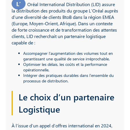
L’
Oréal International Distribution (LID) assure
la distribution des produits du groupe L’Oréal auprès
d’une diversité de clients BtoB dans la région EMEA
(Europe, Moyen-Orient, Afrique). Dans un contexte
de forte croissance et de transformation des attentes
clients, LID recherchait un partenaire logistique
capable de :
Accompagner l’augmentation des volumes tout en
garantissant une qualité de service irréprochable,
Optimiser les délais, les coûts et la performance
opérationnelle,
Intégrer des pratiques durables dans l’ensemble du
processus de distribution.
Le choix d’un partenaire
Logistique
À l’issue d’un appel d’offres international en 2024,