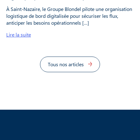
À Saint-Nazaire, le Groupe Blondel pilote une organisation
logistique de bord digitalisée pour sécuriser les flux,
anticiper les besoins opérationnels […]
Lire la suite
Tous nos articles