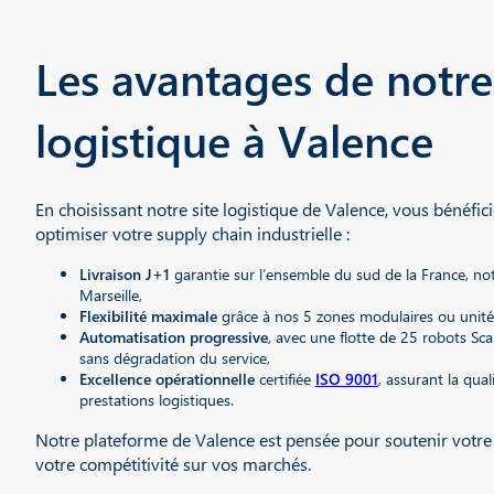
Les avantages de notr
logistique à Valence
En choisissant notre site logistique de Valence, vous bénéfi
optimiser votre supply chain industrielle :
Livraison J+1
garantie sur l’ensemble du sud de la France, no
Marseille,
Flexibilité maximale
grâce à nos 5 zones modulaires ou unités
Automatisation progressive
, avec une flotte de 25 robots Scal
sans dégradation du service,
Excellence opérationnelle
certifiée
ISO 9001
, assurant la quali
prestations logistiques.
Notre plateforme de Valence est pensée pour soutenir votre c
votre compétitivité sur vos marchés.