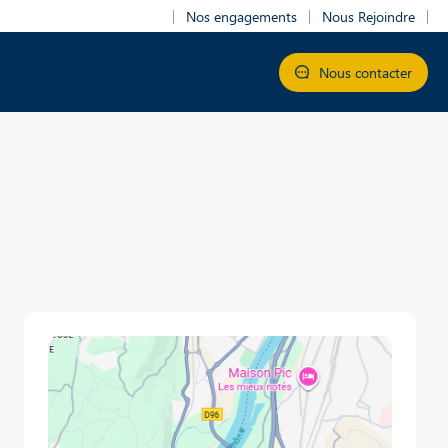
Nos engagements
Nous Rejoindre
Nous contacter