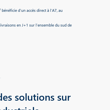
énéficie d’un accès direct à l’A7, au
livraisons en J+1 sur l’ensemble du sud de
des solutions sur