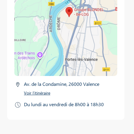
Av. de la Condamine, 26000 Valence
Voir l’itinéraire
Du lundi au vendredi de 8h00 à 18h30