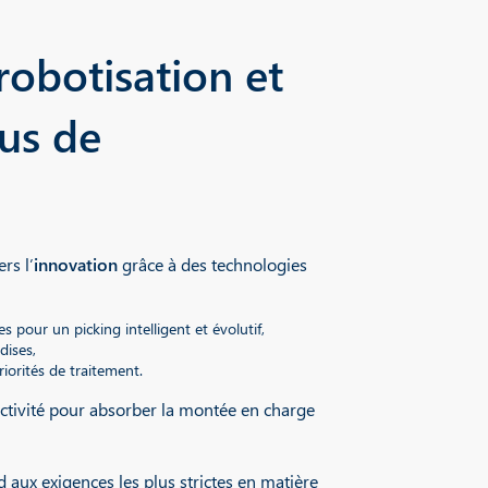
robotisation et
us de
rs l’
innovation
grâce à des technologies
 pour un picking intelligent et évolutif,
dises,
iorités de traitement.
activité pour absorber la montée en charge
d aux exigences les plus strictes en matière