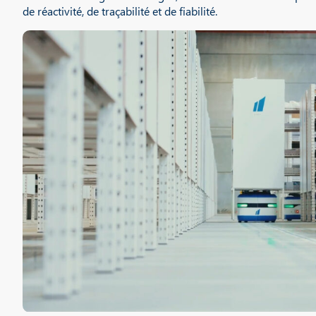
de réactivité, de traçabilité et de fiabilité.