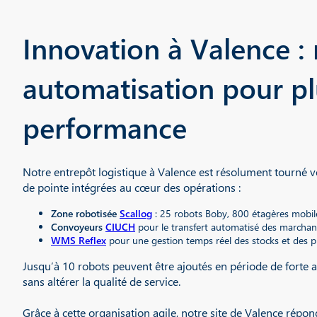
Innovation à Valence : 
automatisation pour pl
performance
Notre entrepôt logistique à Valence est résolument tourné ve
de pointe intégrées au cœur des opérations :
Zone robotisée
Scallog
: 25 robots Boby, 800 étagères mobiles
Convoyeurs
CIUCH
pour le transfert automatisé des marchan
WMS Reflex
pour une gestion temps réel des stocks et des pr
Jusqu’à 10 robots peuvent être ajoutés en période de forte 
sans altérer la qualité de service.
Grâce à cette organisation agile, notre site de Valence répon