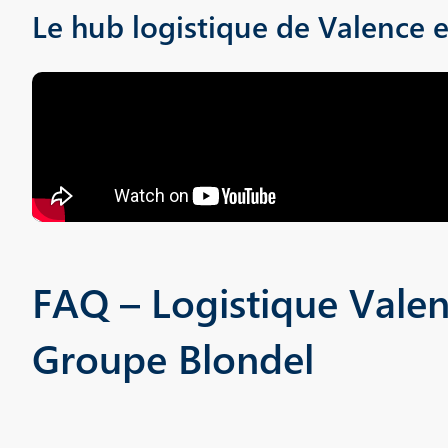
Le hub logistique de Valence 
FAQ – Logistique Valen
Groupe Blondel