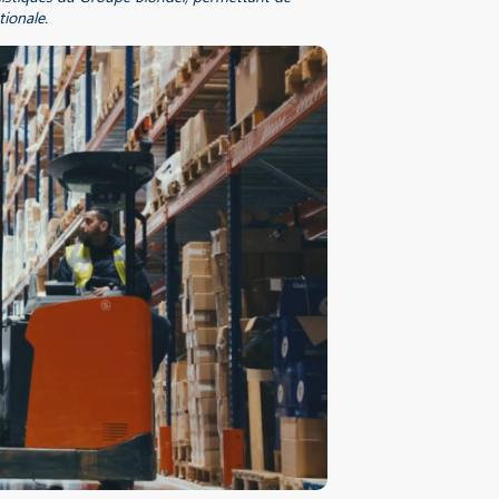
tionale.