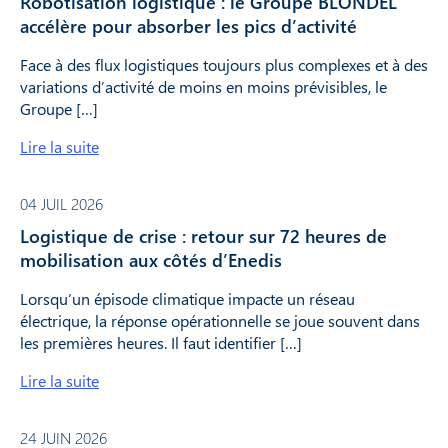
Robotisation logistique : le Groupe BLONDEL
accélère pour absorber les pics d’activité
Face à des flux logistiques toujours plus complexes et à des
variations d’activité de moins en moins prévisibles, le
Groupe […]
Lire la suite
04 JUIL 2026
Logistique de crise : retour sur 72 heures de
mobilisation aux côtés d’Enedis
Lorsqu’un épisode climatique impacte un réseau
électrique, la réponse opérationnelle se joue souvent dans
les premières heures. Il faut identifier […]
Lire la suite
24 JUIN 2026