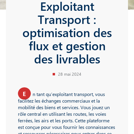
Exploitant
Transport :
optimisation des
flux et gestion
des livrables
28 mai 2024
E
n tant qu’exploitant transport, vous
facilitez les échanges commerciaux et la
mobilité des biens et services. Vous jouez un
rôle central en utilisant les routes, les voies
ferrées, les airs et les ports. Cette plateforme
est conçue pour vous fournir les connaissances
et ressources nécessaires pour entrer dans ce