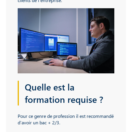
clients de l’entreprise.
Quelle est la
formation requise ?
Pour ce genre de profession il est recommandé
d’avoir un bac + 2/3.