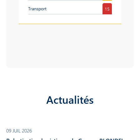
Transport
15
Actualités
09 JUIL 2026