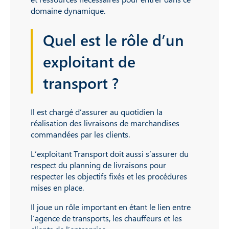
domaine dynamique.
Quel est le rôle d’un
exploitant de
transport ?
Il est chargé d’assurer au quotidien la
réalisation des livraisons de marchandises
commandées par les clients.
L’exploitant Transport doit aussi s’assurer du
respect du planning de livraisons pour
respecter les objectifs fixés et les procédures
mises en place.
Il joue un rôle important en étant le lien entre
l’agence de transports, les chauffeurs et les