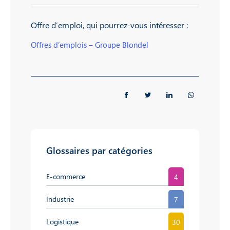
Offre d’emploi, qui pourrez-vous intéresser :
Offres d’emplois – Groupe Blondel
Glossaires par catégories
E-commerce
4
Industrie
7
Logistique
30