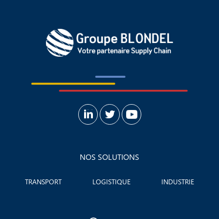
NOS SOLUTIONS
TRANSPORT
LOGISTIQUE
INDUSTRIE