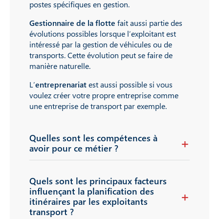
postes spécifiques en gestion.
Gestionnaire de la flotte
fait aussi partie des
évolutions possibles lorsque l’exploitant est
intéressé par la gestion de véhicules ou de
transports. Cette évolution peut se faire de
manière naturelle.
L’
entreprenariat
est aussi possible si vous
voulez créer votre propre entreprise comme
une entreprise de transport par exemple.
Quelles sont les compétences à
avoir pour ce métier ?
Quels sont les principaux facteurs
influençant la planification des
itinéraires par les exploitants
transport ?