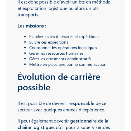
Il est donc possible d’avoir un bts en méthode
et exploitation logistique ou alors un bts
transports.
Les missions :
Planifier les les itinéraires et expéditions
Suivre ces expeditions
Coordonner les opérations logistiques
Gérer les ressources humaines
Gérer les documents administratifs
Mettre en place une bonne communication
Évolution de carrière
possible
Il est possible de devenir
responsable
de ce
secteur avec quelques années d’expérience.
Il peut également devenir
gestionnaire de la
chaîne logistique
, où il pourra superviser des