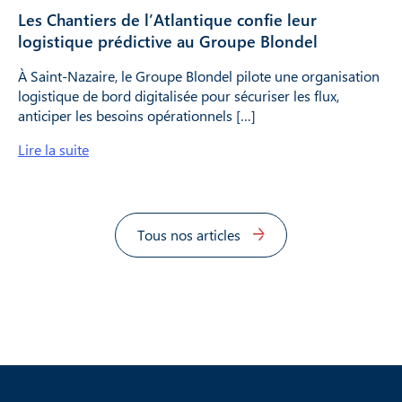
Les Chantiers de l’Atlantique confie leur
logistique prédictive au Groupe Blondel
À Saint-Nazaire, le Groupe Blondel pilote une organisation
logistique de bord digitalisée pour sécuriser les flux,
anticiper les besoins opérationnels […]
Lire la suite
Tous nos articles