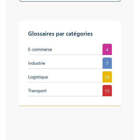
Glossaires par catégories
E-commerce
4
Industrie
7
Logistique
30
Transport
15