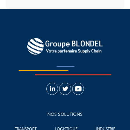
NOS SOLUTIONS
TRANSPORT
LOGISTIQUE
INDUSTRIE