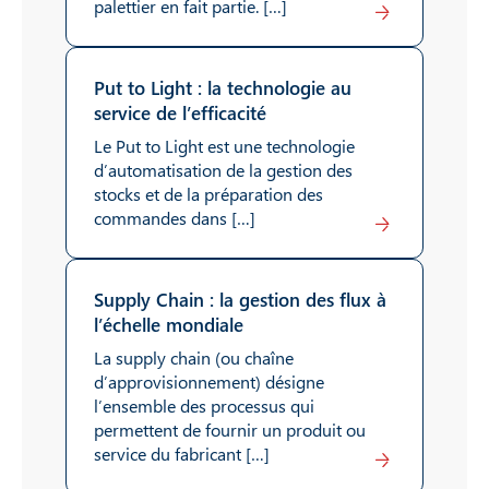
palettier en fait partie. […]
Lire
Put to Light : la technologie au
service de l’efficacité
Le Put to Light est une technologie
d’automatisation de la gestion des
stocks et de la préparation des
commandes dans […]
Lire
Supply Chain : la gestion des flux à
l’échelle mondiale
La supply chain (ou chaîne
d’approvisionnement) désigne
l’ensemble des processus qui
permettent de fournir un produit ou
service du fabricant […]
Lire