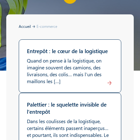
Accueil
E-commerce
Entrepôt : le cœur de la logistique
Quand on pense à la logistique, on
imagine souvent des camions, des
livraisons, des colis… mais l’un des
maillons les […]
Lire
Palettier : le squelette invisible de
l’entrepôt
Dans les coulisses de la logistique,
certains éléments passent inaperçus…
et pourtant, ils sont indispensables. Le