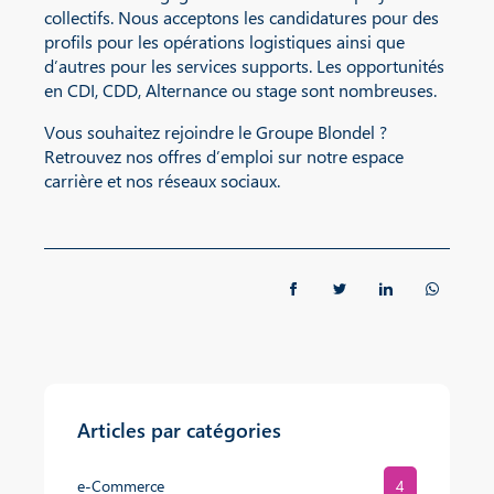
collectifs. Nous acceptons les candidatures pour des
profils pour les opérations logistiques ainsi que
d’autres pour les services supports. Les opportunités
en CDI, CDD, Alternance ou stage sont nombreuses.
Vous souhaitez rejoindre le Groupe Blondel ?
Retrouvez nos offres d’emploi sur notre espace
carrière et nos réseaux sociaux.
Articles par catégories
e-Commerce
4