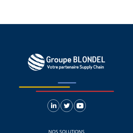
NOS SOLUTIONS