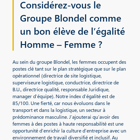
Considérez-vous le
Groupe Blondel comme
un bon élève de l’égalité
Homme – Femme ?
Au sein du groupe Blondel, les femmes occupent des
postes clé tant sur le plan stratégique que sur le plan
opérationnel (directrice de site logistique,
superviseure logistique, conductrice, directrice de
B.U., directrice qualité, responsable Juridique,
manager d’équipe). Notre index d’égalité est de
85/100. Une fierté, car nous évoluons dans le
transport et dans la logistique, un secteur à
prédominance masculine. J’ajouterai qu’avoir des
femmes à des postes à haute responsabilité est une
opportunité d’enrichir la culture d’entreprise avec un
environnement de travail diversifié et inclusif. Au