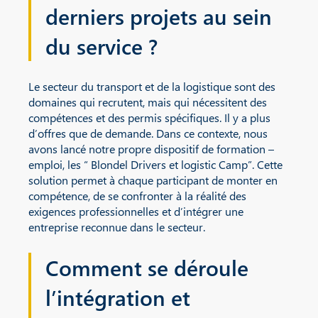
derniers projets au sein
du service ?
Le secteur du transport et de la logistique sont des
domaines qui recrutent, mais qui nécessitent des
compétences et des permis spécifiques. Il y a plus
d’offres que de demande. Dans ce contexte, nous
avons lancé notre propre dispositif de formation –
emploi, les “ Blondel Drivers et logistic Camp”. Cette
solution permet à chaque participant de monter en
compétence, de se confronter à la réalité des
exigences professionnelles et d’intégrer une
entreprise reconnue dans le secteur.
Comment se déroule
l’intégration et