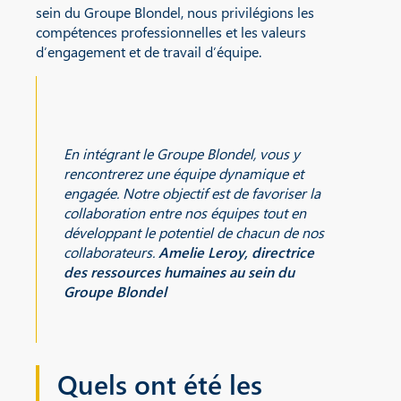
sein du Groupe Blondel, nous privilégions les
compétences professionnelles et les valeurs
d’engagement et de travail d’équipe.
En intégrant le Groupe Blondel, vous y
rencontrerez une équipe dynamique et
engagée. Notre objectif est de favoriser la
collaboration entre nos équipes tout en
développant le potentiel de chacun de nos
collaborateurs.
Amelie Leroy, directrice
des ressources humaines au sein du
Groupe Blondel
Quels ont
été
les