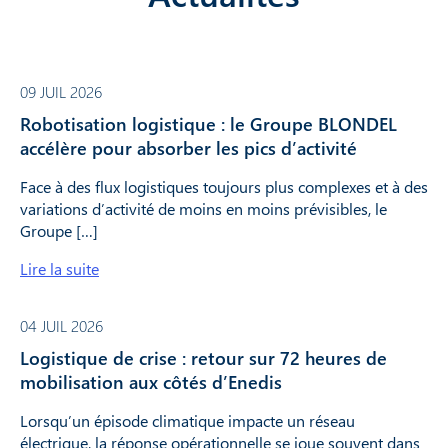
09 JUIL 2026
Robotisation logistique : le Groupe BLONDEL
accélère pour absorber les pics d’activité
Face à des flux logistiques toujours plus complexes et à des
variations d’activité de moins en moins prévisibles, le
Groupe […]
Lire la suite
04 JUIL 2026
Logistique de crise : retour sur 72 heures de
mobilisation aux côtés d’Enedis
Lorsqu’un épisode climatique impacte un réseau
électrique, la réponse opérationnelle se joue souvent dans