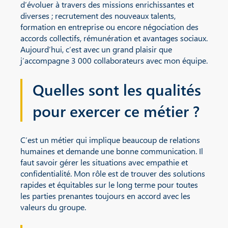
d’évoluer à travers des missions enrichissantes et
diverses ; recrutement des nouveaux talents,
formation en entreprise ou encore négociation des
accords collectifs, rémunération et avantages sociaux.
Aujourd’hui, c’est avec un grand plaisir que
j’accompagne 3 000 collaborateurs avec mon équipe.
Quelles sont les qualités
pour exercer ce métier ?
C’est un métier qui implique beaucoup de relations
humaines et demande une bonne communication. Il
faut savoir gérer les situations avec empathie et
confidentialité. Mon rôle est de trouver des solutions
rapides et équitables sur le long terme pour toutes
les parties prenantes toujours en accord avec les
valeurs du groupe.