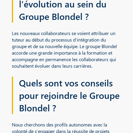
l’évolution au sein du
Groupe Blondel ?
Les nouveaux collaborateurs se voient attribuer un
tuteur au début du processus d’intégration du
groupe et de sa nouvelle équipe. Le groupe Blondel
accorde une grande importance à la formation et
accompagne en permanence les collaborateurs qui
souhaitent évoluer dans leurs carrières.
Quels sont vos conseils
pour rejoindre le Groupe
Blondel ?
Nous cherchons des profils autonomes avec la
volonté de s’engager dans la réussite de projets