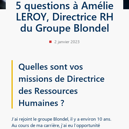
5 questions à Amélie
LEROY, Directrice RH
du Groupe Blondel
2 janvier 2023
Quelles sont vos
missions de Directrice
des Ressources
Humaines ?
J’ai rejoint le groupe Blondel, il y a environ 10 ans.
Au cours de ma carrière, j’ai eu l’opportunité