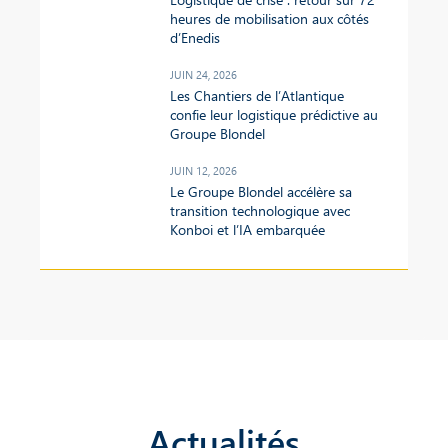
heures de mobilisation aux côtés
d’Enedis
JUIN 24, 2026
Les Chantiers de l’Atlantique
confie leur logistique prédictive au
Groupe Blondel
JUIN 12, 2026
Le Groupe Blondel accélère sa
transition technologique avec
Konboi et l’IA embarquée
Actualités