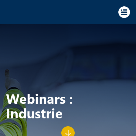
Panneau de gestion des cookies
Webinars :
Industrie