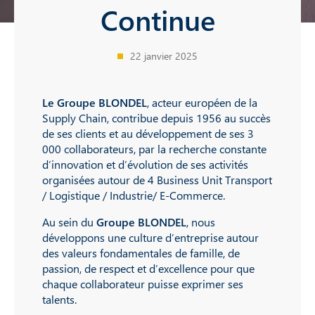
Continue
22 janvier 2025
Le Groupe BLONDEL
, acteur européen de la
Supply Chain, contribue depuis 1956 au succès
de ses clients et au développement de ses 3
000 collaborateurs, par la recherche constante
d’innovation et d’évolution de ses activités
organisées autour de 4 Business Unit Transport
/ Logistique / Industrie/ E-Commerce.
Au sein du
Groupe BLONDEL
, nous
développons une culture d’entreprise autour
des valeurs fondamentales de famille, de
passion, de respect et d’excellence pour que
chaque collaborateur puisse exprimer ses
talents.