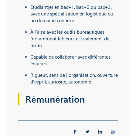
Etudiant(e) en bac+1, bac+2 ou bac+3,
avec une spécialisation en logistique ou
un domaine connexe
À l’aise avec les outils bureautiques
(notamment tableurs et traitement de
texte)
Capable de collaborer avec différentes
équipes
Rigueur, sens de l’organisation, ouverture
d’esprit, curiosité, autonomie
Rémunération