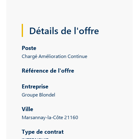
Détails de l'offre
Poste
Chargé Amélioration Continue
Référence de l'offre
Entreprise
Groupe Blondel
Ville
Marsannay-la-Côte 21160
Type de contrat