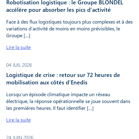
Robotisation logistique : le Groupe BLONDEL
accélère pour absorber les pics d’activité
Face à des flux logistiques toujours plus complexes et à des
variations d’activité de moins en moins prévisibles, le
Groupe […]
Lire la suite
04 JUIL 2026
Logistique de crise : retour sur 72 heures de
mobilisation aux côtés d’Enedis
Lorsqu’un épisode climatique impacte un réseau
électrique, la réponse opérationnelle se joue souvent dans
les premières heures. Il faut identifier […]
Lire la suite
24 JUIN 2026