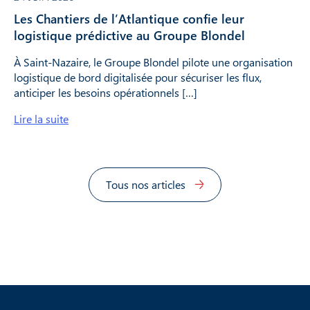
Les Chantiers de l’Atlantique confie leur
logistique prédictive au Groupe Blondel
À Saint-Nazaire, le Groupe Blondel pilote une organisation
logistique de bord digitalisée pour sécuriser les flux,
anticiper les besoins opérationnels […]
Lire la suite
Tous nos articles