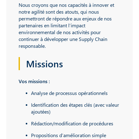
Nous croyons que nos capacités à innover et
notre agilité sont des atouts, qui nous
permettront de répondre aux enjeux de nos
partenaires en limitant l’impact
environnemental de nos activités pour
continuer à développer une Supply Chain
responsable.
Missions
Vos missions :
Analyse de processus opérationnels
Identification des étapes clés (avec valeur
ajoutées)
Rédaction/modification de procédures
Propositions d’amélioration simple