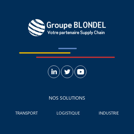
NOS SOLUTIONS
TRANSPORT
LOGISTIQUE
INDUSTRIE