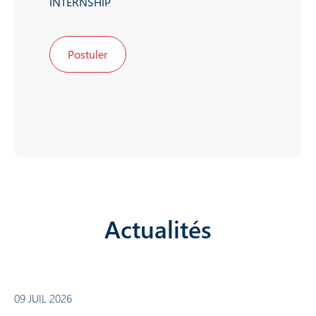
INTERNSHIP
Postuler
Actualités
09 JUIL 2026