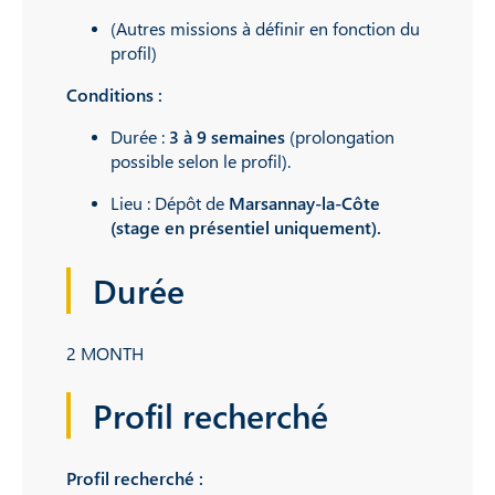
(Autres missions à définir en fonction du
profil)
Conditions :
Durée :
3 à 9 semaines
(prolongation
possible selon le profil).
Lieu : Dépôt de
Marsannay-la-Côte
(stage en présentiel uniquement).
Durée
2 MONTH
Profil recherché
Profil recherché :