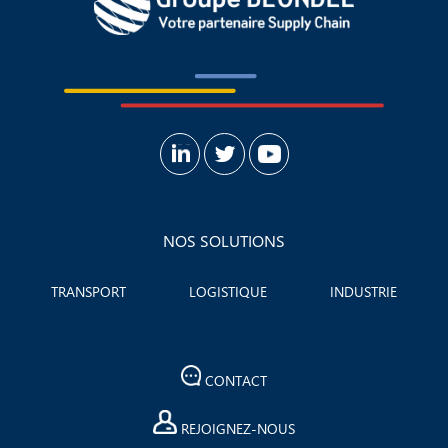
NOS SOLUTIONS
TRANSPORT
LOGISTIQUE
INDUSTRIE
CONTACT
REJOIGNEZ-NOUS