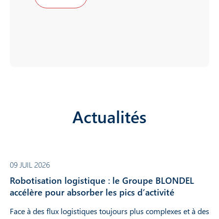
Actualités
09 JUIL 2026
Robotisation logistique : le Groupe BLONDEL
accélère pour absorber les pics d’activité
Face à des flux logistiques toujours plus complexes et à des