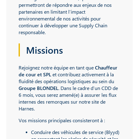
permettront de répondre aux enjeux de nos
partenaires en limitant l’impact
environnemental de nos activités pour
continuer à développer une Supply Chain
responsable.
Missions
Rejoignez notre équipe en tant que
Chauffeur
de cour et SPL
et contribuez activement à la
fluidité des opérations logistiques au sein du
Groupe BLONDEL
. Dans le cadre d’un CDD de
6 mois, vous serez amené(e) à assurer les flux
internes des remorques sur notre site de
Harnes.
Vos missions principales consisteront à :
Conduire des véhicules de service (Blyyd)
en respectant les règles de sécurité et les