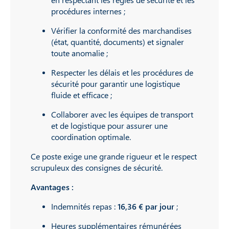
procédures internes ;
Vérifier la conformité des marchandises
(état, quantité, documents) et signaler
toute anomalie ;
Respecter les délais et les procédures de
sécurité pour garantir une logistique
fluide et efficace ;
Collaborer avec les équipes de transport
et de logistique pour assurer une
coordination optimale.
Ce poste exige une grande rigueur et le respect
scrupuleux des consignes de sécurité.
Avantages :
Indemnités repas :
16,36 € par jour
;
Heures supplémentaires rémunérées