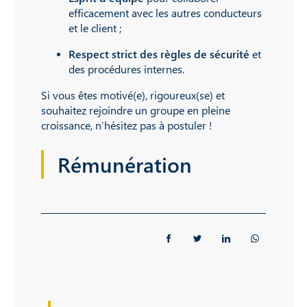
efficacement avec les autres conducteurs
et le client ;
Respect strict des règles de sécurité
et
des procédures internes.
Si vous êtes motivé(e), rigoureux(se) et
souhaitez rejoindre un groupe en pleine
croissance, n’hésitez pas à postuler !
Rémunération