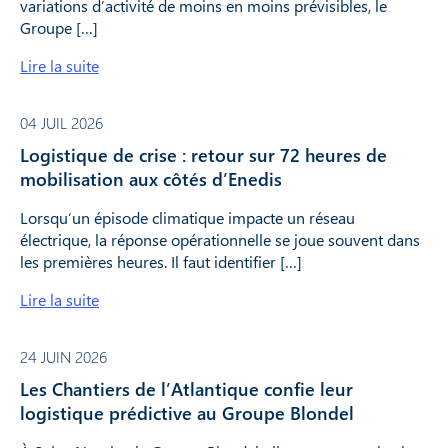
variations d’activité de moins en moins prévisibles, le
Groupe […]
Lire la suite
04 JUIL 2026
Logistique de crise : retour sur 72 heures de
mobilisation aux côtés d’Enedis
Lorsqu’un épisode climatique impacte un réseau
électrique, la réponse opérationnelle se joue souvent dans
les premières heures. Il faut identifier […]
Lire la suite
24 JUIN 2026
Les Chantiers de l’Atlantique confie leur
logistique prédictive au Groupe Blondel