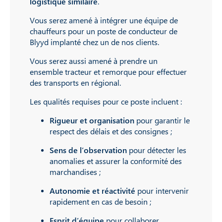
logistique similaire
.
Vous serez amené à intégrer une équipe de
chauffeurs pour un poste de conducteur de
Blyyd implanté chez un de nos clients.
Vous serez aussi amené à prendre un
ensemble tracteur et remorque pour effectuer
des transports en régional.
Les qualités requises pour ce poste incluent :
Rigueur et organisation
pour garantir le
respect des délais et des consignes ;
Sens de l’observation
pour détecter les
anomalies et assurer la conformité des
marchandises ;
Autonomie et réactivité
pour intervenir
rapidement en cas de besoin ;
Esprit d’équipe
pour collaborer