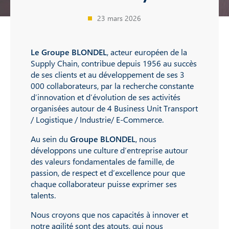
23 mars 2026
Le Groupe BLONDEL
, acteur européen de la
Supply Chain, contribue depuis 1956 au succès
de ses clients et au développement de ses 3
000 collaborateurs, par la recherche constante
d’innovation et d’évolution de ses activités
organisées autour de 4 Business Unit Transport
/ Logistique / Industrie/ E-Commerce.
Au sein du
Groupe BLONDEL
, nous
développons une culture d’entreprise autour
des valeurs fondamentales de famille, de
passion, de respect et d’excellence pour que
chaque collaborateur puisse exprimer ses
talents.
Nous croyons que nos capacités à innover et
notre agilité sont des atouts, qui nous