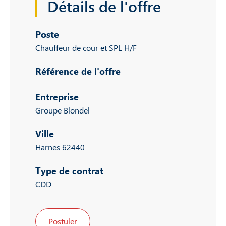
Détails de l'offre
Poste
Chauffeur de cour et SPL H/F
Référence de l'offre
Entreprise
Groupe Blondel
Ville
Harnes 62440
Type de contrat
CDD
Postuler