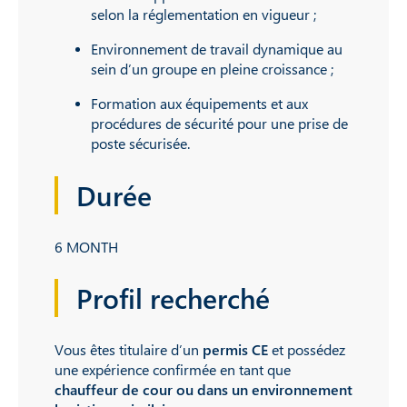
selon la réglementation en vigueur ;
Environnement de travail dynamique au
sein d’un groupe en pleine croissance ;
Formation aux équipements et aux
procédures de sécurité pour une prise de
poste sécurisée.
Durée
6 MONTH
Profil recherché
Vous êtes titulaire d’un
permis CE
et possédez
une expérience confirmée en tant que
chauffeur de cour ou dans un environnement