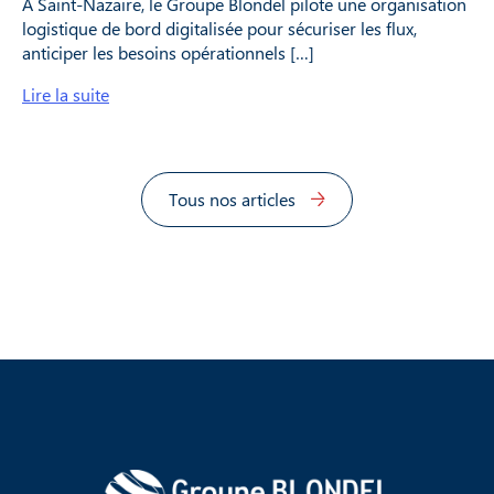
À Saint-Nazaire, le Groupe Blondel pilote une organisation
logistique de bord digitalisée pour sécuriser les flux,
anticiper les besoins opérationnels […]
Lire la suite
Tous nos articles