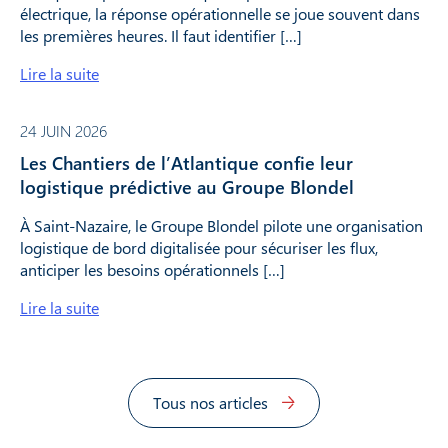
électrique, la réponse opérationnelle se joue souvent dans
les premières heures. Il faut identifier […]
Lire la suite
24 JUIN 2026
Les Chantiers de l’Atlantique confie leur
logistique prédictive au Groupe Blondel
À Saint-Nazaire, le Groupe Blondel pilote une organisation
logistique de bord digitalisée pour sécuriser les flux,
anticiper les besoins opérationnels […]
Lire la suite
Tous nos articles