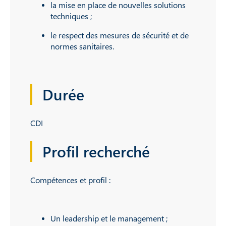
la mise en place de nouvelles solutions
techniques ;
le respect des mesures de sécurité et de
normes sanitaires.
Durée
CDI
Profil recherché
Compétences et profil :
Un leadership et le management ;