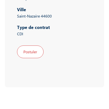
Ville
Saint-Nazaire 44600
Type de contrat
CDI
Postuler