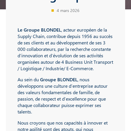
4 mars 2026
Le Groupe BLONDEL
, acteur européen de la
Supply Chain, contribue depuis 1956 au succès
de ses clients et au développement de ses 3
000 collaborateurs, par la recherche constante
d’innovation et d’évolution de ses activités
organisées autour de 4 Business Unit Transport
/ Logistique / Industrie/ E-Commerce.
Au sein du
Groupe BLONDEL
, nous
développons une culture d’entreprise autour
des valeurs fondamentales de famille, de
passion, de respect et d’excellence pour que
chaque collaborateur puisse exprimer ses
talents.
Nous croyons que nos capacités à innover et
notre agilité sont des atouts, qui nous