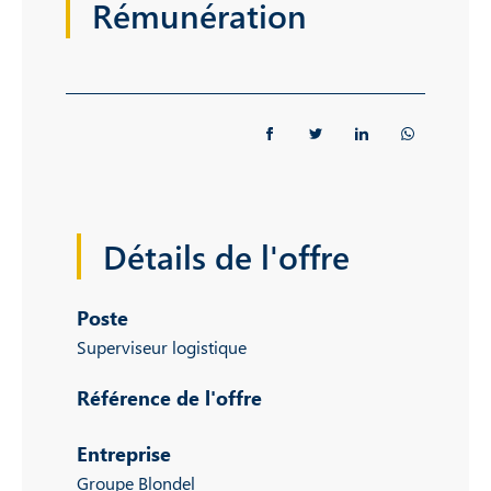
Rémunération
Détails de l'offre
Poste
Superviseur logistique
Référence de l'offre
Entreprise
Groupe Blondel