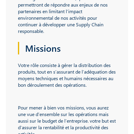
permettront de répondre aux enjeux de nos
partenaires en limitant l’impact
environnemental de nos activités pour
continuer à développer une Supply Chain
responsable.
Missions
Votre rôle consiste à gérer la distribution des
produits, tout en s’assurant de l’adéquation des
moyens techniques et humains nécessaires au
bon déroulement des opérations.
Pour mener à bien vos missions, vous aurez
une vue d’ensemble sur les opérations mais
aussi sur le budget de l’entreprise. votre but est
d’assurer la rentabilité et la productivité des
activités.