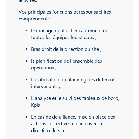
Vos principales fonctions et responsabilités
comprennent :
le management et l’encadrement de
toutes les équipes logistiques ;
Bras droit de la direction du site ;
la planification de l’ensemble des
opérations ;
L’élaboration du planning des différents
intervenants ;
L’analyse et le suivi des tableaux de bord,
Kpis ;
En cas de défaillance, mise en place des
actions correctives en lien avec la
direction du site.