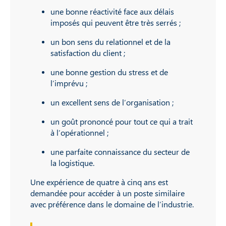
une bonne réactivité face aux délais
imposés qui peuvent être très serrés ;
un bon sens du relationnel et de la
satisfaction du client ;
une bonne gestion du stress et de
l’imprévu ;
un excellent sens de l’organisation ;
un goût prononcé pour tout ce qui a trait
à l’opérationnel ;
une parfaite connaissance du secteur de
la logistique.
Une expérience de quatre à cinq ans est
demandée pour accéder à un poste similaire
avec préférence dans le domaine de l’industrie.