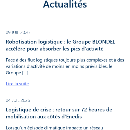
Actualités
09 JUIL 2026
Robotisation logistique : le Groupe BLONDEL
accélère pour absorber les pics d’activité
Face à des flux logistiques toujours plus complexes et à des
variations d’activité de moins en moins prévisibles, le
Groupe […]
Lire la suite
04 JUIL 2026
Logistique de crise : retour sur 72 heures de
mobilisation aux côtés d’Enedis
Lorsqu’un épisode climatique impacte un réseau