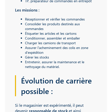
TP, préparateur de commandes en entrepôt
Les missions :
Réceptionner et vérifier les commandes
Consolider les produits destinés aux
commandes
Étiqueter les articles et les cartons
Conditionner, assembler et emballer
Charger les camions de transport
Assurer l’acheminement des colis en zone
d’expédition
Gérer les stocks
Entretenir, assurer la maintenance et le
nettoyage du matériel.
Évolution de carrière
possible :
Si le magasinier est expérimenté, il peut
devenir
responsable de stock
et ainsi