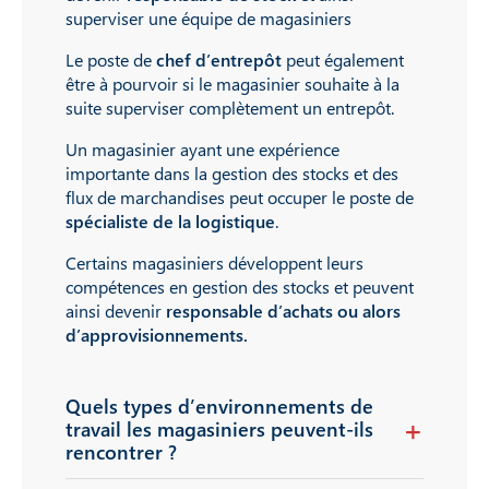
superviser une équipe de magasiniers
Le poste de
chef d’entrepôt
peut également
être à pourvoir si le magasinier souhaite à la
suite superviser complètement un entrepôt.
Un magasinier ayant une expérience
importante dans la gestion des stocks et des
flux de marchandises peut occuper le poste de
spécialiste de la logistique
.
Certains magasiniers développent leurs
compétences en gestion des stocks et peuvent
ainsi devenir
responsable d’achats ou alors
d’approvisionnements.
Quels types d’environnements de
travail les magasiniers peuvent-ils
rencontrer ?