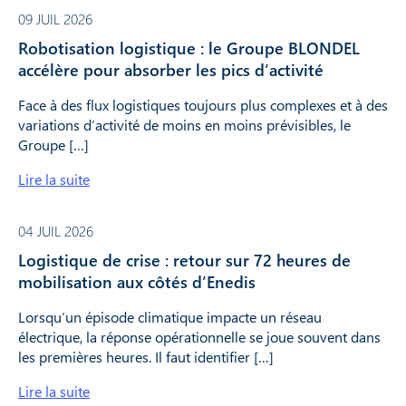
09 JUIL 2026
Robotisation logistique : le Groupe BLONDEL
accélère pour absorber les pics d’activité
Face à des flux logistiques toujours plus complexes et à des
variations d’activité de moins en moins prévisibles, le
Groupe […]
Lire la suite
04 JUIL 2026
Logistique de crise : retour sur 72 heures de
mobilisation aux côtés d’Enedis
Lorsqu’un épisode climatique impacte un réseau
électrique, la réponse opérationnelle se joue souvent dans
les premières heures. Il faut identifier […]
Lire la suite