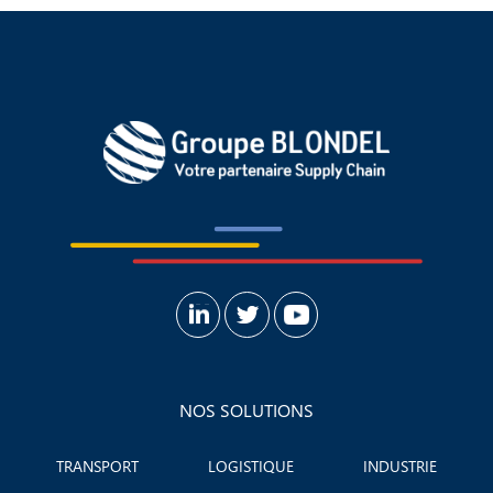
NOS SOLUTIONS
TRANSPORT
LOGISTIQUE
INDUSTRIE