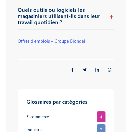
Quels outils ou logiciels les
magasiniers utilisent-ils dans leur
travail quotidien ?
Offres d’emplois – Groupe Blondel
Glossaires par catégories
E-commerce
4
Industrie
7