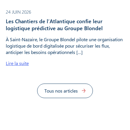
24 JUIN 2026
Les Chantiers de l’Atlantique confie leur
logistique prédictive au Groupe Blondel
À Saint-Nazaire, le Groupe Blondel pilote une organisation
logistique de bord digitalisée pour sécuriser les flux,
anticiper les besoins opérationnels […]
Lire la suite
Tous nos articles