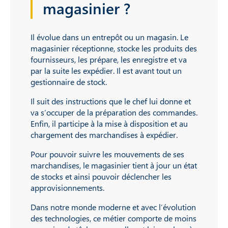
magasinier ?
Il évolue dans un entrepôt ou un magasin. Le
magasinier réceptionne, stocke les produits des
fournisseurs, les prépare, les enregistre et va
par la suite les expédier. Il est avant tout un
gestionnaire de stock.
Il suit des instructions que le chef lui donne et
va s’occuper de la préparation des commandes.
Enfin, il participe à la mise à disposition et au
chargement des marchandises à expédier.
Pour pouvoir suivre les mouvements de ses
marchandises, le magasinier tient à jour un état
de stocks et ainsi pouvoir déclencher les
approvisionnements.
Dans notre monde moderne et avec l’évolution
des technologies, ce métier comporte de moins