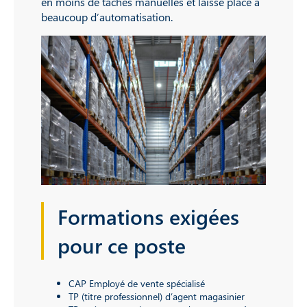
en moins de tâches manuelles et laisse place à
beaucoup d’automatisation.
Formations exigées
pour ce poste
CAP Employé de vente spécialisé
TP (titre professionnel) d’agent magasinier