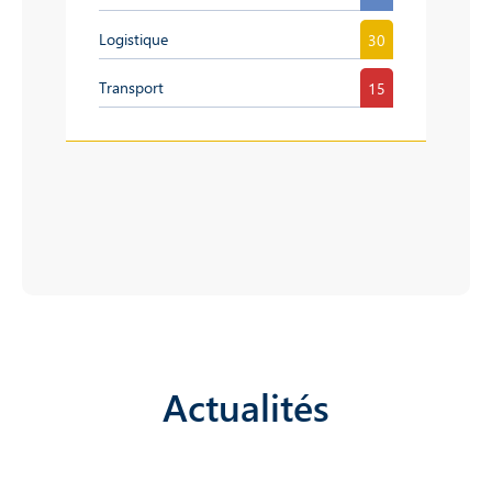
Logistique
30
Transport
15
Actualités