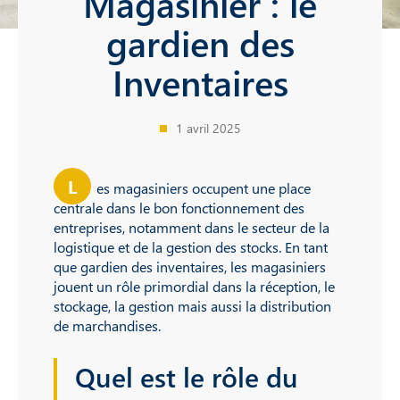
Magasinier : le
gardien des
Inventaires
1 avril 2025
L
es magasiniers occupent une place
centrale dans le bon fonctionnement des
entreprises, notamment dans le secteur de la
logistique et de la gestion des stocks. En tant
que gardien des inventaires, les magasiniers
jouent un rôle primordial dans la réception, le
stockage, la gestion mais aussi la distribution
de marchandises.
Quel est le rôle du