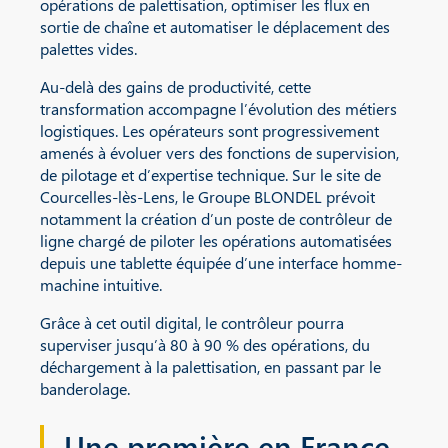
opérations de palettisation, optimiser les flux en
sortie de chaîne et automatiser le déplacement des
palettes vides.
Au-delà des gains de productivité, cette
transformation accompagne l’évolution des métiers
logistiques. Les opérateurs sont progressivement
amenés à évoluer vers des fonctions de supervision,
de pilotage et d’expertise technique. Sur le site de
Courcelles-lès-Lens, le Groupe BLONDEL prévoit
notamment la création d’un poste de contrôleur de
ligne chargé de piloter les opérations automatisées
depuis une tablette équipée d’une interface homme-
machine intuitive.
Grâce à cet outil digital, le contrôleur pourra
superviser jusqu’à 80 à 90 % des opérations, du
déchargement à la palettisation, en passant par le
banderolage.
Une première en France