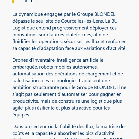
La dynamique engagée par le Groupe BLONDEL
dépasse le seul site de Courcelles-lès-Lens. La BU
Logistique entend progressivement déployer ces
innovations sur d’autres plateformes, afin de
fluidifier les opérations, sécuriser les flux et renforcer
sa capacité d’adaptation face aux variations d’activité.
Drones d’inventaire, intelligence artificielle
embarquée, robots mobiles autonomes,
automatisation des opérations de chargement et de
palettisation : ces technologies traduisent une
ambition structurante pour le Groupe BLONDEL. Il ne
s’agit pas seulement d’automatiser pour gagner en
productivité, mais de construire une logistique plus
agile, plus résiliente et plus attractive pour les
équipes.
Dans un secteur où la fiabilité des flux, la maîtrise des
coûts et la capacité à absorber les pics d’activité