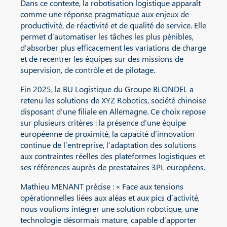
Dans ce contexte, la robotisation logistique apparaît
comme une réponse pragmatique aux enjeux de
productivité, de réactivité et de qualité de service. Elle
permet d’automatiser les tâches les plus pénibles,
d’absorber plus efficacement les variations de charge
et de recentrer les équipes sur des missions de
supervision, de contrôle et de pilotage.
Fin 2025, la BU Logistique du Groupe BLONDEL a
retenu les solutions de XYZ Robotics, société chinoise
disposant d’une filiale en Allemagne. Ce choix repose
sur plusieurs critères : la présence d’une équipe
européenne de proximité, la capacité d’innovation
continue de l’entreprise, l’adaptation des solutions
aux contraintes réelles des plateformes logistiques et
ses références auprès de prestataires 3PL européens.
Mathieu MENANT précise : « Face aux tensions
opérationnelles liées aux aléas et aux pics d’activité,
nous voulions intégrer une solution robotique, une
technologie désormais mature, capable d’apporter