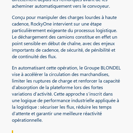
acheminer automatiquement vers le convoyeur.
Conçu pour manipuler des charges lourdes à haute
cadence, RockyOne intervient sur une étape
particulièrement exigeante du processus logistique.
Le déchargement des camions constitue en effet un
point sensible en début de chaîne, avec des enjeux
importants de cadence, de sécurité, de pénibilité et
de continuité des flux.
En automatisant cette opération, le Groupe BLONDEL
vise à accélérer la circulation des marchandises,
limiter les ruptures de charge et renforcer la capacité
d’absorption de la plateforme lors des fortes
variations d’activité. Cette approche s’inscrit dans
une logique de performance industrielle appliquée à
la logistique : sécuriser les flux, réduire les temps
d’attente et garantir une meilleure réactivité
opérationnelle.