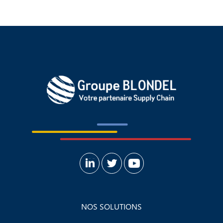
NOS SOLUTIONS