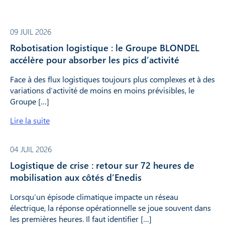
09 JUIL 2026
Robotisation logistique : le Groupe BLONDEL
accélère pour absorber les pics d’activité
Face à des flux logistiques toujours plus complexes et à des
variations d’activité de moins en moins prévisibles, le
Groupe […]
Lire la suite
04 JUIL 2026
Logistique de crise : retour sur 72 heures de
mobilisation aux côtés d’Enedis
Lorsqu’un épisode climatique impacte un réseau
électrique, la réponse opérationnelle se joue souvent dans
les premières heures. Il faut identifier […]