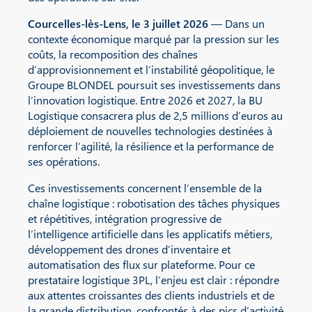
Courcelles-lès-Lens, le 3 juillet 2026
— Dans un
contexte économique marqué par la pression sur les
coûts, la recomposition des chaînes
d’approvisionnement et l’instabilité géopolitique, le
Groupe BLONDEL poursuit ses investissements dans
l’innovation logistique. Entre 2026 et 2027, la BU
Logistique consacrera plus de 2,5 millions d’euros au
déploiement de nouvelles technologies destinées à
renforcer l’agilité, la résilience et la performance de
ses opérations.
Ces investissements concernent l’ensemble de la
chaîne logistique : robotisation des tâches physiques
et répétitives, intégration progressive de
l’intelligence artificielle dans les applicatifs métiers,
développement des drones d’inventaire et
automatisation des flux sur plateforme. Pour ce
prestataire logistique 3PL, l’enjeu est clair : répondre
aux attentes croissantes des clients industriels et de
la grande distribution, confrontés à des pics d’activité