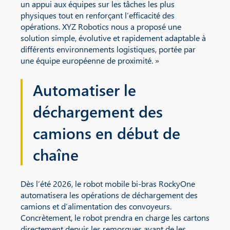
un appui aux équipes sur les tâches les plus
physiques tout en renforçant l’efficacité des
opérations. XYZ Robotics nous a proposé une
solution simple, évolutive et rapidement adaptable à
différents environnements logistiques, portée par
une équipe européenne de proximité. »
Automatiser le
déchargement des
camions en début de
chaîne
Dès l’été 2026, le robot mobile bi-bras RockyOne
automatisera les opérations de déchargement des
camions et d’alimentation des convoyeurs.
Concrètement, le robot prendra en charge les cartons
directement depuis les remorques avant de les