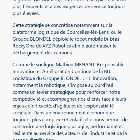
plus fréquents et à des exigences de service toujours
plus élevées.
Cette stratégie se concrétise notamment sur la
plateforme logistique de Courcelles-lès-Lens, où le
Groupe BLONDEL déploie le robot mobile bi-bras
RockyOne de XYZ Robotics afin d’automatiser le
déchargement des camions.
Comme le souligne Mathieu MENANT, Responsable
Innovation et Amélioration Continue de la BU
Logistique du Groupe BLONDEL : « L’innovation,
notamment la robotique, s’impose aujourd’hui
comme un levier stratégique pour renforcer notre
compétitivité et accompagner nos clients face à leurs
enjeux d’efficacité, d’agilité et de responsabilité
sociétale. Dans un environnement économique
toujours plus complexe et volatil, elle nous permet de
construire une logistique plus agile, performante et
résiliente au service des acteurs de l’industrie et de la
grande distribution. »