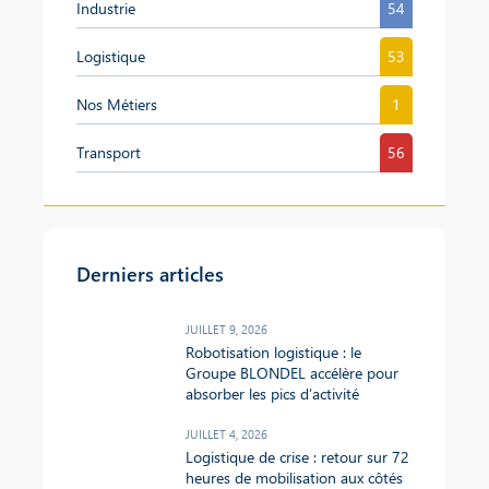
Industrie
54
Logistique
53
Nos Métiers
1
Transport
56
Derniers articles
JUILLET 9, 2026
Robotisation logistique : le
Groupe BLONDEL accélère pour
absorber les pics d’activité
JUILLET 4, 2026
Logistique de crise : retour sur 72
heures de mobilisation aux côtés