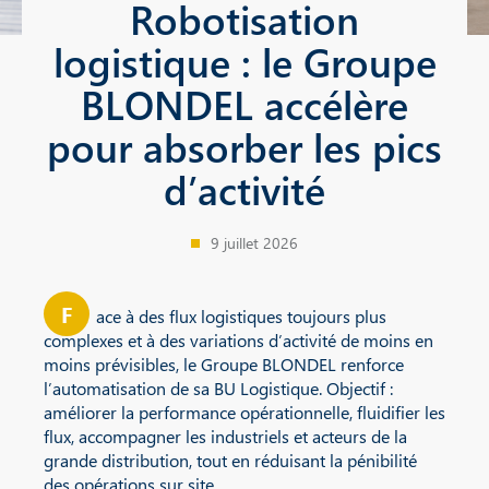
Robotisation
logistique : le Groupe
BLONDEL accélère
pour absorber les pics
d’activité
9 juillet 2026
F
ace à des flux logistiques toujours plus
complexes et à des variations d’activité de moins en
moins prévisibles, le Groupe BLONDEL renforce
l’automatisation de sa BU Logistique. Objectif :
améliorer la performance opérationnelle, fluidifier les
flux, accompagner les industriels et acteurs de la
grande distribution, tout en réduisant la pénibilité
des opérations sur site.