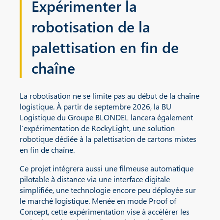
Expérimenter la
robotisation de la
palettisation en fin de
chaîne
La robotisation ne se limite pas au début de la chaîne
logistique. À partir de septembre 2026, la BU
Logistique du Groupe BLONDEL lancera également
l’expérimentation de RockyLight, une solution
robotique dédiée à la palettisation de cartons mixtes
en fin de chaîne.
Ce projet intégrera aussi une filmeuse automatique
pilotable à distance via une interface digitale
simplifiée, une technologie encore peu déployée sur
le marché logistique. Menée en mode Proof of
Concept, cette expérimentation vise à accélérer les