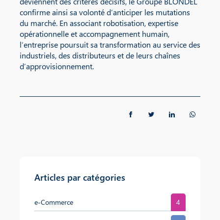
deviennent des critères décisifs, le Groupe BLONDEL
confirme ainsi sa volonté d’anticiper les mutations
du marché. En associant robotisation, expertise
opérationnelle et accompagnement humain,
l’entreprise poursuit sa transformation au service des
industriels, des distributeurs et de leurs chaînes
d’approvisionnement.
Articles par catégories
e-Commerce
4