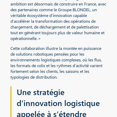
ambition est désormais de construire en France, avec
des partenaires comme le Groupe BLONDEL, un
véritable écosystème d’innovation capable
d’accélérer la transformation des opérations de
chargement, de déchargement et de palettisation
tout en générant toujours plus de valeur humaine et
opérationnelle. »
Cette collaboration illustre la montée en puissance
de solutions robotiques pensées pour les
environnements logistiques complexes, où les flux,
les formats de colis et les rythmes d’activité varient
fortement selon les clients, les saisons et les
typologies de distribution.
Une stratégie
d’innovation logistique
appelée à s’étendre