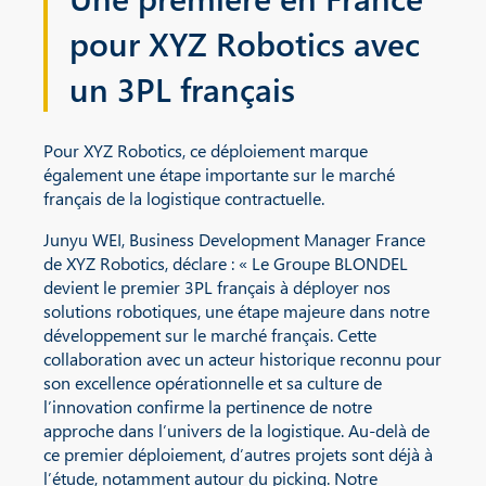
pour XYZ Robotics avec
un 3PL français
Pour XYZ Robotics, ce déploiement marque
également une étape importante sur le marché
français de la logistique contractuelle.
Junyu WEI, Business Development Manager France
de XYZ Robotics, déclare : « Le Groupe BLONDEL
devient le premier 3PL français à déployer nos
solutions robotiques, une étape majeure dans notre
développement sur le marché français. Cette
collaboration avec un acteur historique reconnu pour
son excellence opérationnelle et sa culture de
l’innovation confirme la pertinence de notre
approche dans l’univers de la logistique. Au-delà de
ce premier déploiement, d’autres projets sont déjà à
l’étude, notamment autour du picking. Notre