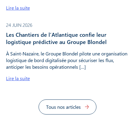
Lire la suite
24 JUIN 2026
Les Chantiers de l’Atlantique confie leur
logistique prédictive au Groupe Blondel
À Saint-Nazaire, le Groupe Blondel pilote une organisation
logistique de bord digitalisée pour sécuriser les flux,
anticiper les besoins opérationnels […]
Lire la suite
Tous nos articles