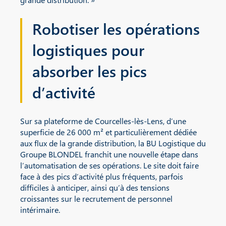
Robotiser les opérations
logistiques pour
absorber les pics
d’activité
Sur sa plateforme de Courcelles-lès-Lens, d’une
superficie de 26 000 m² et particulièrement dédiée
aux flux de la grande distribution, la BU Logistique du
Groupe BLONDEL franchit une nouvelle étape dans
l’automatisation de ses opérations. Le site doit faire
face à des pics d’activité plus fréquents, parfois
difficiles à anticiper, ainsi qu’à des tensions
croissantes sur le recrutement de personnel
intérimaire.