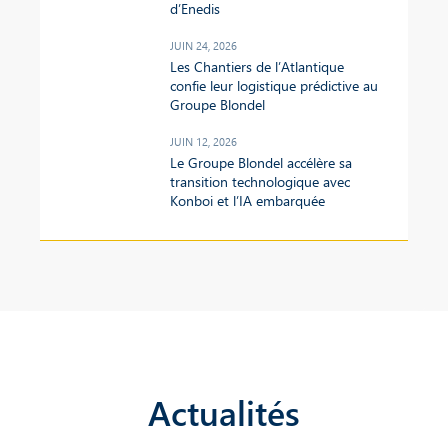
d’Enedis
JUIN 24, 2026
Les Chantiers de l’Atlantique
confie leur logistique prédictive au
Groupe Blondel
JUIN 12, 2026
Le Groupe Blondel accélère sa
transition technologique avec
Konboi et l’IA embarquée
Actualités