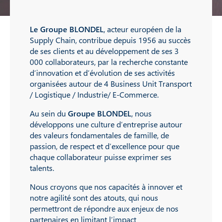
Le Groupe BLONDEL
, acteur européen de la
Supply Chain, contribue depuis 1956 au succès
de ses clients et au développement de ses 3
000 collaborateurs, par la recherche constante
d’innovation et d’évolution de ses activités
organisées autour de 4 Business Unit Transport
/ Logistique / Industrie/ E-Commerce.
Au sein du
Groupe BLONDEL
, nous
développons une culture d’entreprise autour
des valeurs fondamentales de famille, de
passion, de respect et d’excellence pour que
chaque collaborateur puisse exprimer ses
talents.
Nous croyons que nos capacités à innover et
notre agilité sont des atouts, qui nous
permettront de répondre aux enjeux de nos
partenaires en limitant l’impact