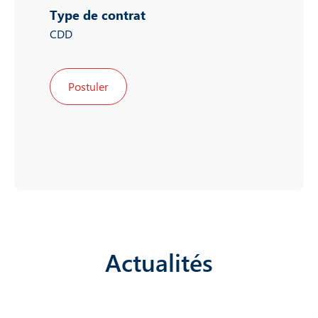
Type de contrat
CDD
Postuler
Actualités