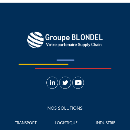
NOS SOLUTIONS
TRANSPORT
LOGISTIQUE
INDUSTRIE