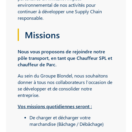
environnemental de nos activités pour
continuer à développer une Supply Chain
responsable.
Missions
Nous vous proposons de rejoindre notre
pôle transport, en tant que Chauffeur SPL et
chauffeur de Parc.
Au sein du Groupe Blondel, nous souhaitons
donner à tous nos collaborateurs l’occasion de
se développer et de consolider notre
entreprise.
Vos missions quotidiennes seront :
De charger et décharger votre
marchandise (Bâchage / Débâchage)