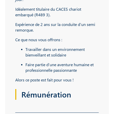
Idéalement titulaire du CACES chariot
embarqué (R489 3).
Expérience de 2 ans sur la conduite d’un semi
remorque.
Ce que nous vous offrons :
Travailler dans un environnement
bienveillant et solidaire
Faire partie d’une aventure humaine et
professionnelle passionnante
Alors ce poste est fait pour vous !
Rémunération