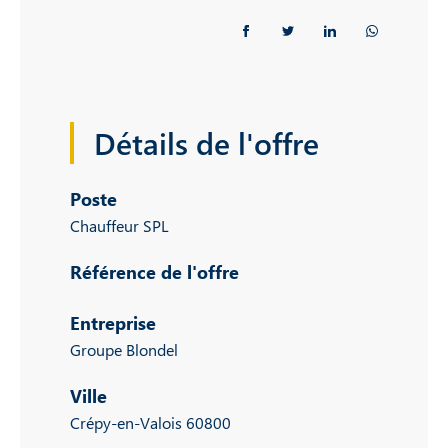
Détails de l'offre
Poste
Chauffeur SPL
Référence de l'offre
Entreprise
Groupe Blondel
Ville
Crépy-en-Valois 60800