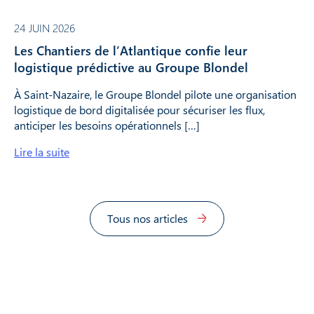
24 JUIN 2026
Les Chantiers de l’Atlantique confie leur
logistique prédictive au Groupe Blondel
À Saint-Nazaire, le Groupe Blondel pilote une organisation
logistique de bord digitalisée pour sécuriser les flux,
anticiper les besoins opérationnels […]
Lire la suite
Tous nos articles