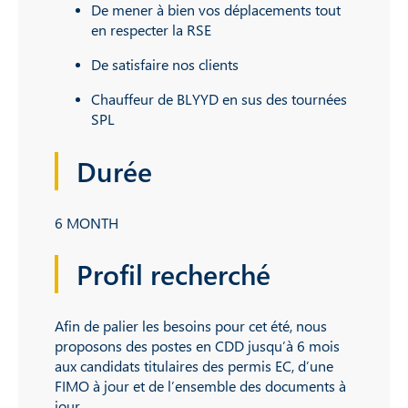
De mener à bien vos déplacements tout
en respecter la RSE
De satisfaire nos clients
Chauffeur de BLYYD en sus des tournées
SPL
Durée
6 MONTH
Profil recherché
Afin de palier les besoins pour cet été, nous
proposons des postes en CDD jusqu’à 6 mois
aux candidats titulaires des permis EC, d’une
FIMO à jour et de l’ensemble des documents à
jour.