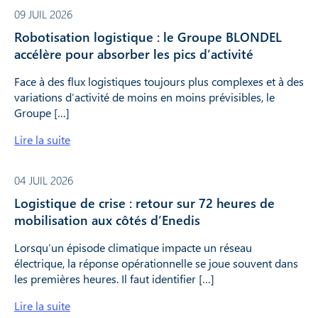
09 JUIL 2026
Robotisation logistique : le Groupe BLONDEL
accélère pour absorber les pics d’activité
Face à des flux logistiques toujours plus complexes et à des
variations d’activité de moins en moins prévisibles, le
Groupe […]
Lire la suite
04 JUIL 2026
Logistique de crise : retour sur 72 heures de
mobilisation aux côtés d’Enedis
Lorsqu’un épisode climatique impacte un réseau
électrique, la réponse opérationnelle se joue souvent dans
les premières heures. Il faut identifier […]
Lire la suite