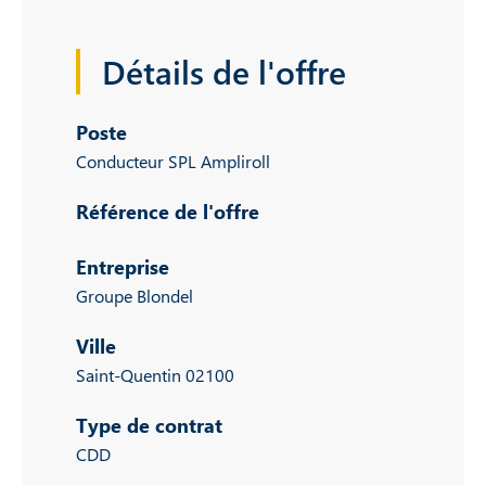
Détails de l'offre
Poste
Conducteur SPL Ampliroll
Référence de l'offre
Entreprise
Groupe Blondel
Ville
Saint-Quentin 02100
Type de contrat
CDD