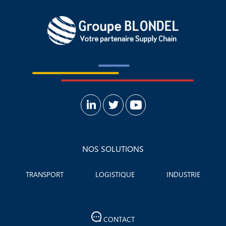
NOS SOLUTIONS
TRANSPORT
LOGISTIQUE
INDUSTRIE
CONTACT