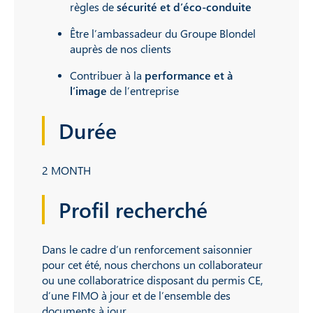
règles de
sécurité et d’éco-conduite
Être l’ambassadeur du Groupe Blondel
auprès de nos clients
Contribuer à la
performance et à
l’image
de l’entreprise
Durée
2 MONTH
Profil recherché
Dans le cadre d’un renforcement saisonnier
pour cet été, nous cherchons un collaborateur
ou une collaboratrice disposant du permis CE,
d’une FIMO à jour et de l’ensemble des
documents à jour.