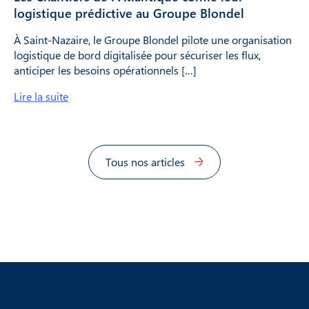
logistique prédictive au Groupe Blondel
À Saint-Nazaire, le Groupe Blondel pilote une organisation
logistique de bord digitalisée pour sécuriser les flux,
anticiper les besoins opérationnels […]
Lire la suite
Tous nos articles