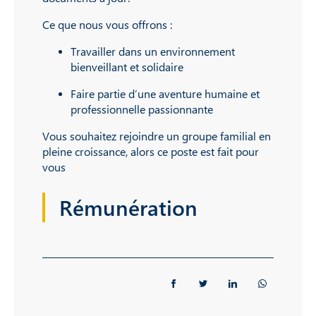
Ce que nous vous offrons :
Travailler dans un environnement
bienveillant et solidaire
Faire partie d’une aventure humaine et
professionnelle passionnante
Vous souhaitez rejoindre un groupe familial en
pleine croissance, alors ce poste est fait pour
vous
Rémunération