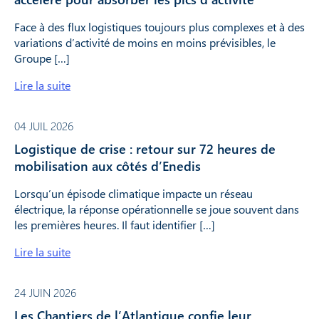
Face à des flux logistiques toujours plus complexes et à des
variations d’activité de moins en moins prévisibles, le
Groupe […]
Lire la suite
04 JUIL 2026
Logistique de crise : retour sur 72 heures de
mobilisation aux côtés d’Enedis
Lorsqu’un épisode climatique impacte un réseau
électrique, la réponse opérationnelle se joue souvent dans
les premières heures. Il faut identifier […]
Lire la suite
24 JUIN 2026
Les Chantiers de l’Atlantique confie leur