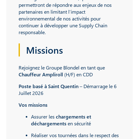
permettront de répondre aux enjeux de nos
partenaires en limitant l’impact
environnemental de nos activités pour
continuer à développer une Supply Chain
responsable.
Missions
Rejoignez le Groupe Blondel en tant que
Chauffeur Ampliroll
(H/F) en CDD
Poste basé à Saint Quentin
– Démarrage le 6
Juillet 2026
Vos missions
Assurer les
chargements et
déchargements
en sécurité
Réaliser vos tournées dans le respect des