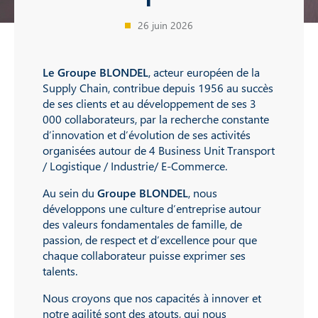
26 juin 2026
Le Groupe BLONDEL
, acteur européen de la
Supply Chain, contribue depuis 1956 au succès
de ses clients et au développement de ses 3
000 collaborateurs, par la recherche constante
d’innovation et d’évolution de ses activités
organisées autour de 4 Business Unit Transport
/ Logistique / Industrie/ E-Commerce.
Au sein du
Groupe BLONDEL
, nous
développons une culture d’entreprise autour
des valeurs fondamentales de famille, de
passion, de respect et d’excellence pour que
chaque collaborateur puisse exprimer ses
talents.
Nous croyons que nos capacités à innover et
notre agilité sont des atouts, qui nous