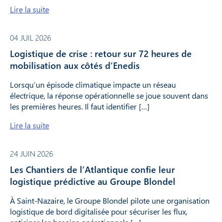
Lire la suite
04 JUIL 2026
Logistique de crise : retour sur 72 heures de
mobilisation aux côtés d’Enedis
Lorsqu’un épisode climatique impacte un réseau
électrique, la réponse opérationnelle se joue souvent dans
les premières heures. Il faut identifier […]
Lire la suite
24 JUIN 2026
Les Chantiers de l’Atlantique confie leur
logistique prédictive au Groupe Blondel
À Saint-Nazaire, le Groupe Blondel pilote une organisation
logistique de bord digitalisée pour sécuriser les flux,