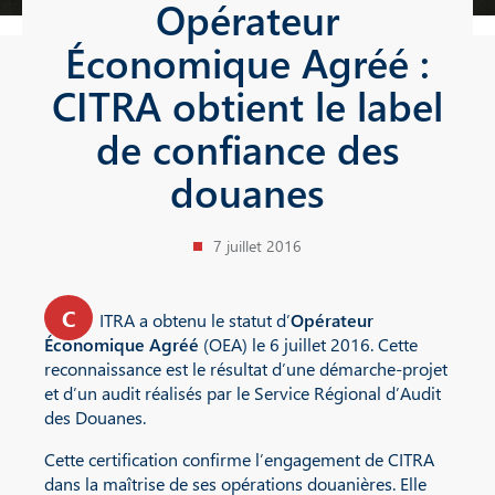
Opérateur
Économique Agréé :
CITRA obtient le label
de confiance des
douanes
7 juillet 2016
C
ITRA a obtenu le statut d’
Opérateur
Économique Agréé
(OEA) le 6 juillet 2016. Cette
reconnaissance est le résultat d’une démarche-projet
et d’un audit réalisés par le Service Régional d’Audit
des Douanes.
Cette certification confirme l’engagement de CITRA
dans la maîtrise de ses opérations douanières. Elle