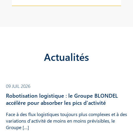
Actualités
09 JUIL 2026
Robotisation logistique : le Groupe BLONDEL
accélère pour absorber les pics d’activité
Face à des flux logistiques toujours plus complexes et à des
variations d’activité de moins en moins prévisibles, le
Groupe […]