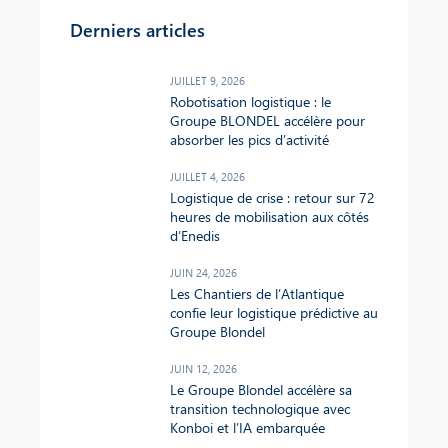
Derniers articles
JUILLET 9, 2026
Robotisation logistique : le
Groupe BLONDEL accélère pour
absorber les pics d’activité
JUILLET 4, 2026
Logistique de crise : retour sur 72
heures de mobilisation aux côtés
d’Enedis
JUIN 24, 2026
Les Chantiers de l’Atlantique
confie leur logistique prédictive au
Groupe Blondel
JUIN 12, 2026
Le Groupe Blondel accélère sa
transition technologique avec
Konboi et l’IA embarquée