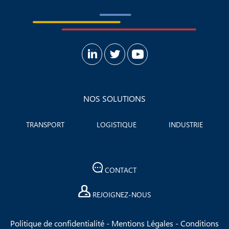
NOS SOLUTIONS
TRANSPORT
LOGISTIQUE
INDUSTRIE
CONTACT
REJOIGNEZ-NOUS
Politique de confidentialité
-
Mentions Légales
-
Conditions