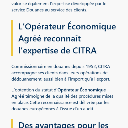
valorise également l’expertise développée par le
service Douanes au service des clients.
L’Opérateur Économique
Agréé reconnaît
l’expertise de CITRA
Commissionnaire en douanes depuis 1952, CITRA
accompagne ses clients dans leurs opérations de
dédouanement, aussi bien à l’import qu’à l’export.
L’obtention du statut d’
Opérateur Économique
Agréé
témoigne de la qualité des procédures mises
en place. Cette reconnaissance est délivrée par les
douanes européennes à l’issue d’un audit.
Des avantages pour les