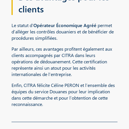
clients
Le statut d’
Opérateur Économique Agréé
permet
d’alléger les contrôles douaniers et de bénéficier de
procédures simplifiées.
Par ailleurs, ces avantages profitent également aux
clients accompagnés par CITRA dans leurs
opérations de dédouanement. Cette certification
représente ainsi un atout pour les activités
internationales de l’entreprise.
Enfin, CITRA félicite Céline PERON et l’ensemble des
équipes du service Douanes pour leur implication
dans cette démarche et pour l’obtention de cette
reconnaissance.